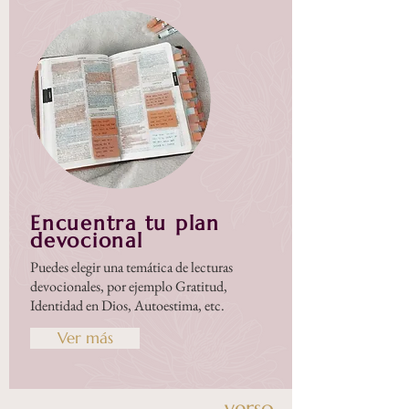
Encuentra tu plan
devocional
Puedes elegir una temática de lecturas
devocionales, por ejemplo Gratitud,
Identidad en Dios, Autoestima, etc.
Ver más
verso