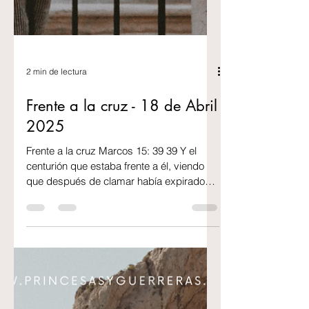
2 min de lectura
Frente a la cruz - 18 de Abril
2025
Frente a la cruz Marcos 15: 39 39 Y el
centurión que estaba frente a él, viendo
que después de clamar había expirado
así, dijo:...