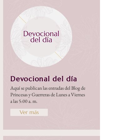
Devocional del día
Aquí se publican las entradas del Blog de
Princesas y Guerreras de Lunes a Viernes
a las 5:00 a. m.
Ver más