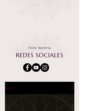
Visita nuestras
REDES SOCIALES
Inicio