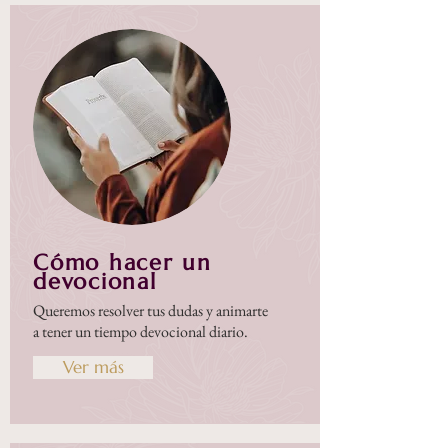
Cómo hacer un
devocional
Queremos resolver tus dudas y animarte
a tener un tiempo devocional diario.
Ver más