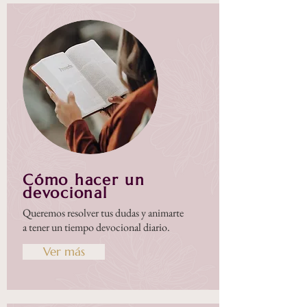
Cómo hacer un
devocional
Queremos resolver tus dudas y animarte
a tener un tiempo devocional diario.
Ver más