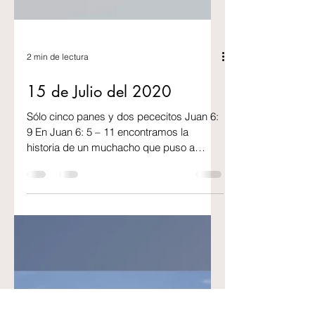
2 min de lectura
15 de Julio del 2020
Sólo cinco panes y dos pececitos Juan 6:
9 En Juan 6: 5 – 11 encontramos la
historia de un muchacho que puso a
disposición de Jesús 5...