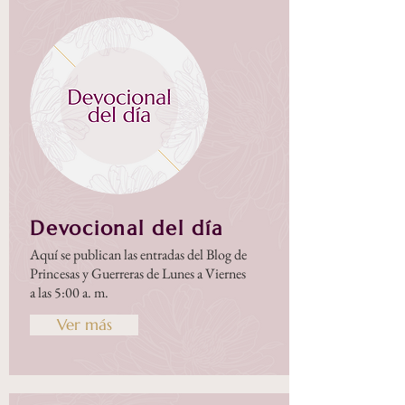
Devocional del día
Aquí se publican las entradas del Blog de
Princesas y Guerreras de Lunes a Viernes
a las 5:00 a. m.
Ver más