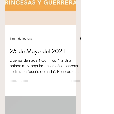
1 min de lectura
25 de Mayo del 2021
Dueñas de nada 1 Corintios 4: 2 Una
balada muy popular de los años ochenta
se titulaba "dueño de nada". Recordé el