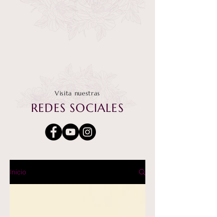
Visita nuestras
REDES SOCIALES
Inicio