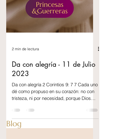
2 min de lectura
Da con alegría - 11 de Julio
2023
Da con alegría 2 Corintios 9: 7 7 Cada uno
Blog
dé como propuso en su corazón: no con
tristeza, ni por necesidad, porque Dios
ama al dador...