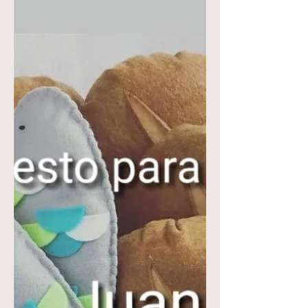
título de esa canción...