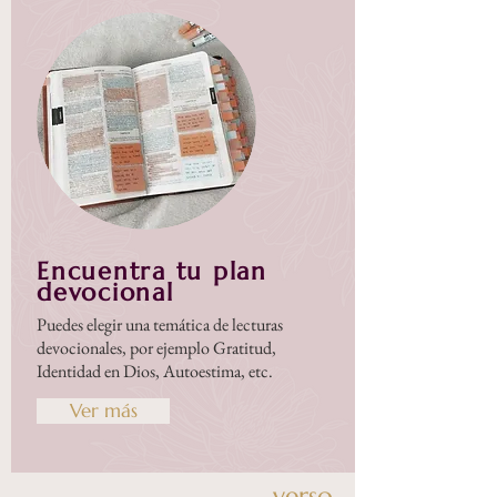
Encuentra tu plan
devocional
Puedes elegir una temática de lecturas
devocionales, por ejemplo Gratitud,
Identidad en Dios, Autoestima, etc.
Ver más
verso