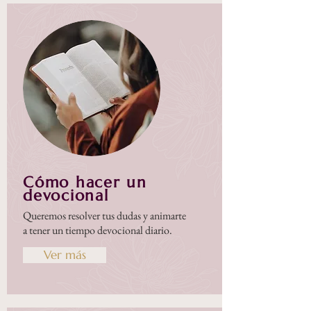
Cómo hacer un
devocional
Queremos resolver tus dudas y animarte
a tener un tiempo devocional diario.
Ver más