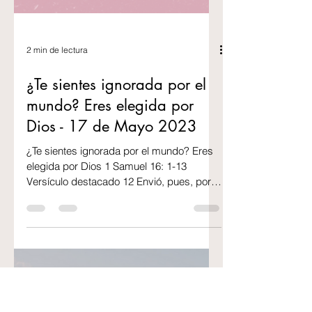
2 min de lectura
¿Te sientes ignorada por el