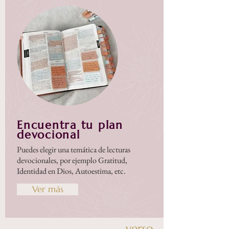
Encuentra tu plan
devocional
Puedes elegir una temática de lecturas
devocionales, por ejemplo Gratitud,
Identidad en Dios, Autoestima, etc.
Ver más
verso