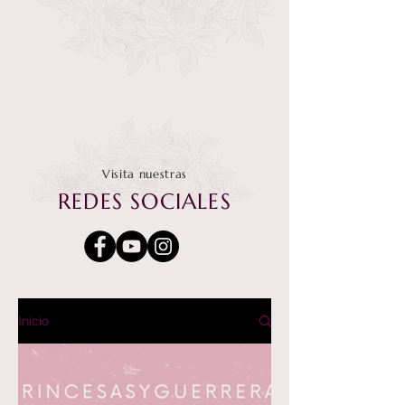
Visita nuestras
REDES SOCIALES
Inicio