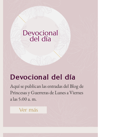
Devocional del día
Aquí se publican las entradas del Blog de
Princesas y Guerreras de Lunes a Viernes
a las 5:00 a. m.
Ver más