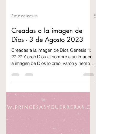
2 min de lectura
Creadas a la imagen de
Dios - 3 de Agosto 2023
Creadas a la imagen de Dios Génesis 1: