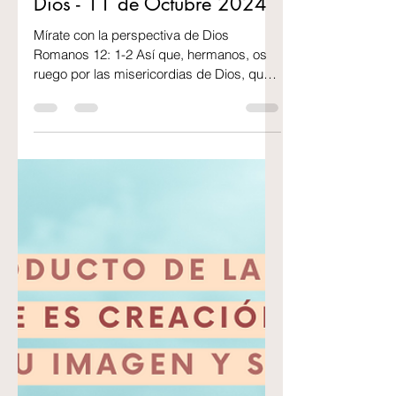
2 min de lectura
Mírate con la perspectiva de
Dios - 11 de Octubre 2024
Mírate con la perspectiva de Dios
Romanos 12: 1-2 Así que, hermanos, os
ruego por las misericordias de Dios, que
presentéis vuestros...