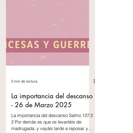
2 min de lectura
La importancia del descanso
- 26 de Marzo 2025