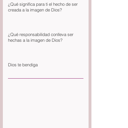
¿Qué significa para ti el hecho de ser 
creada a la imagen de Dios?
¿Qué responsabilidad conlleva ser 
hechas a la imagen de Dios?
Dios te bendiga