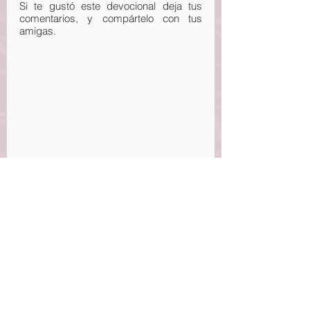
Si te gustó este devocional deja tus 
comentarios, y compártelo con tus 
amigas.