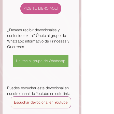
PIDE TU LIBRO AQUÍ
¿Deseas recibir devocionales y 
contenido extra? Únete al grupo de 
Whatsapp informativo de Princesas y 
Guerreras
Unirme al grupo de Whatsapp
Puedes escuchar este devocional en 
nuestro canal de Youtube en este link: 
Escuchar devocional en Youtube