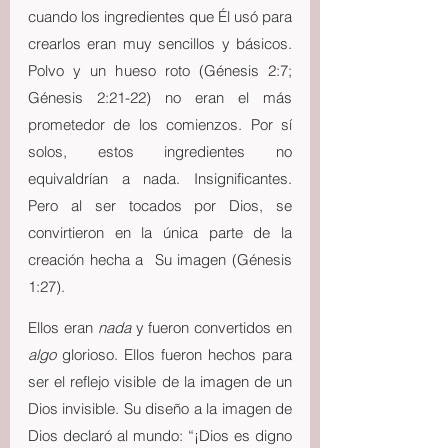
cuando los ingredientes que Él usó para 
crearlos eran muy sencillos y básicos. 
Polvo y un hueso roto (Génesis 2:7; 
Génesis 2:21-22) no eran el más 
prometedor de los comienzos. Por sí 
solos, estos ingredientes no 
equivaldrían a nada. Insignificantes. 
Pero al ser tocados por Dios, se 
convirtieron en la única parte de la 
creación hecha a  Su imagen (Génesis 
1:27).
Ellos eran 
nada 
y fueron convertidos en 
algo
 glorioso. Ellos fueron hechos para 
ser el reflejo visible de la imagen de un 
Dios invisible. Su diseño a la imagen de 
Dios declaró al mundo: “¡Dios es digno 