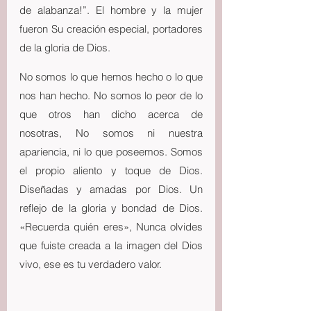
de alabanza!”. El hombre y la mujer 
fueron Su creación especial, portadores 
de la gloria de Dios.
No somos lo que hemos hecho o lo que 
nos han hecho. No somos lo peor de lo 
que otros han dicho acerca de 
nosotras, No somos ni nuestra 
apariencia, ni lo que poseemos. Somos 
el propio aliento y toque de Dios. 
Diseñadas y amadas por Dios. Un 
reflejo de la gloria y bondad de Dios. 
«Recuerda quién eres», Nunca olvides 
que fuiste creada a la imagen del Dios 
vivo, ese es tu verdadero valor.