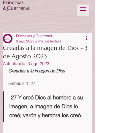
Princesas
&Guerreras
Princesas y Guerreras
3 ago 2023
2 min de lectura
Creadas a la imagen de Dios - 3
de Agosto 2023
Actualizado:
3 ago 2023
Creadas a la imagen de Dios
Génesis 1: 27
 27 Y creó Dios al hombre a su 
imagen, a imagen de Dios lo 
creó; varón y hembra los creó.