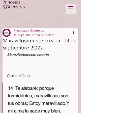
Princesas
&Guerreras
Princesas y Guerreras
13 sept 2022
2 min de lectura
Maravillosamente creada - 13 de
Septiembre 2022
Maravillosamente creada
Salmo 139: 14
14  Te alabaré; porque 
formidables, maravillosas son 
tus obras; Estoy maravillado,Y 
mi alma lo sabe muy bien.