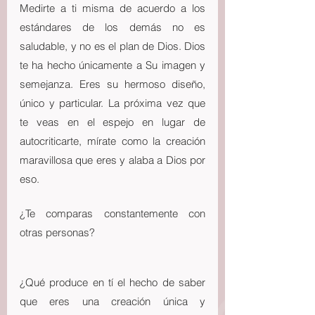
Medirte a ti misma de acuerdo a los 
estándares de los demás no es 
saludable, y no es el plan de Dios. Dios 
te ha hecho únicamente a Su imagen y 
semejanza. Eres su hermoso diseño, 
único y particular. La próxima vez que 
te veas en el espejo en lugar de 
autocriticarte, mírate como la creación 
maravillosa que eres y alaba a Dios por 
eso.
¿Te comparas constantemente con 
otras personas? 
¿Qué produce en tí el hecho de saber 
que eres una creación única y 