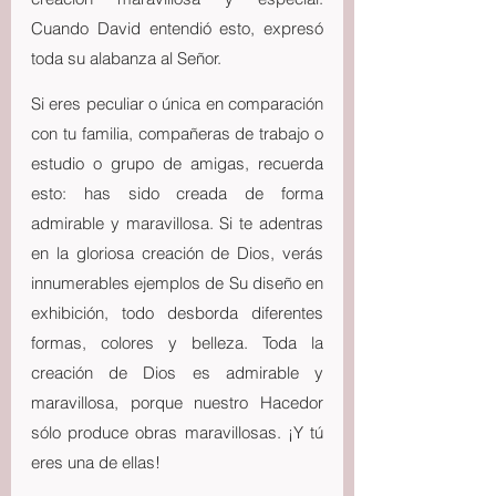
Cuando David entendió esto, expresó 
toda su alabanza al Señor.
Si eres peculiar o única en comparación 
con tu familia, compañeras de trabajo o 
estudio o grupo de amigas, recuerda 
esto: has sido creada de forma 
admirable y maravillosa. Si te adentras 
en la gloriosa creación de Dios, verás 
innumerables ejemplos de Su diseño en 
exhibición, todo desborda diferentes 
formas, colores y belleza. Toda la 
creación de Dios es admirable y 
maravillosa, porque nuestro Hacedor 
sólo produce obras maravillosas. ¡Y tú 
eres una de ellas!