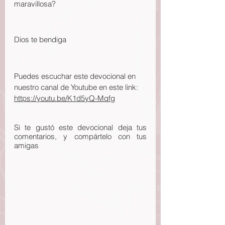
maravillosa?
Dios te bendiga
Puedes escuchar este devocional en 
nuestro canal de Youtube en este link: 
https://youtu.be/K1d5yQ-Mqfg
Si te gustó este devocional deja tus 
comentarios, y compártelo con tus 
amigas