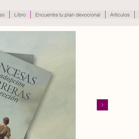
so
Libro
Encuentra tu plan devocional
Artículos