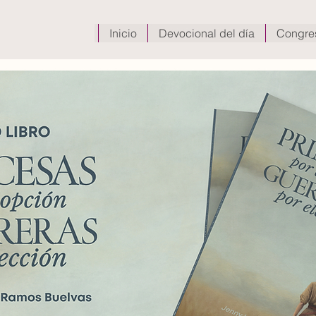
Inicio
Devocional del día
Congre