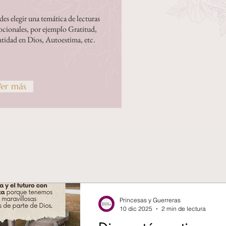
es elegir una temática de lecturas
ocionales, por ejemplo Gratitud,
ntidad en Dios, Autoestima, etc.
er más
Princesas y Guerreras
10 dic 2025
2 min de lectura