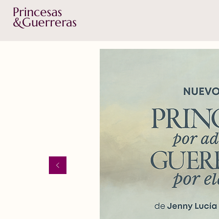
Princesas
&Guerreras