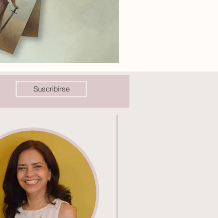
Suscribirse