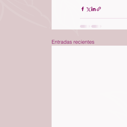
Entradas recientes