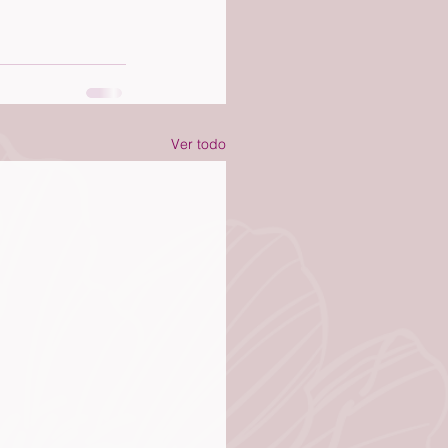
Ver todo