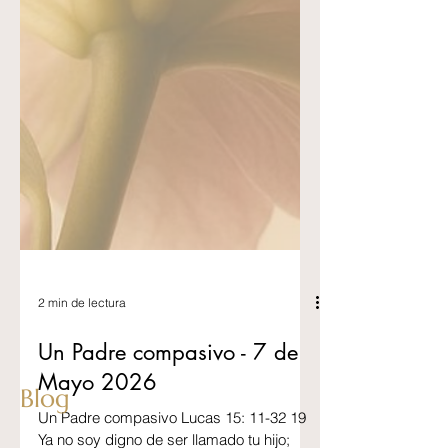
Blog
2 min de lectura