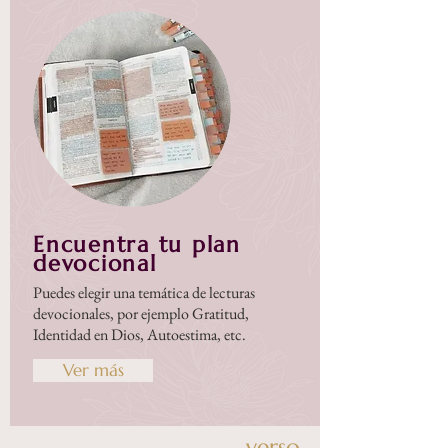
Encuentra tu plan
devocional
Puedes elegir una temática de lecturas
devocionales, por ejemplo Gratitud,
Identidad en Dios, Autoestima, etc.
Ver más
verso