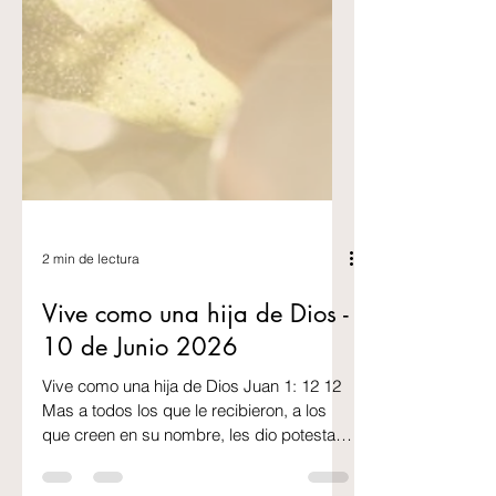
2 min de lectura
Vive como una hija de Dios -
10 de Junio 2026
Vive como una hija de Dios Juan 1: 12 12
Mas a todos los que le recibieron, a los