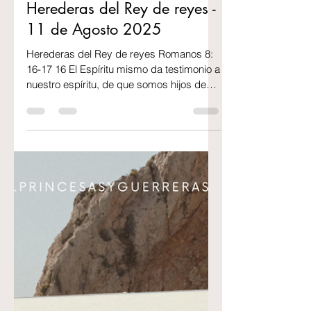
2 min de lectura
Herederas del Rey de reyes -
11 de Agosto 2025
Herederas del Rey de reyes Romanos 8:
16-17 16 El Espíritu mismo da testimonio a
nuestro espíritu, de que somos hijos de
Dios. 17 Y si...