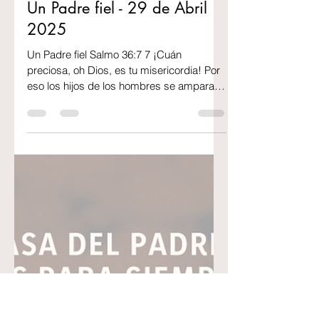
2 min de lectura
Un Padre fiel - 29 de Abril
2025
Un Padre fiel Salmo 36:7 7 ¡Cuán
preciosa, oh Dios, es tu misericordia! Por
eso los hijos de los hombres se amparan