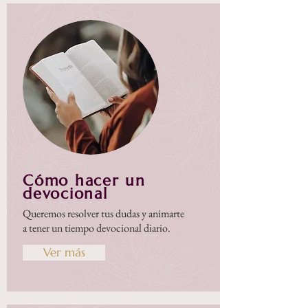
Cómo hacer un
devocional
Queremos resolver tus dudas y animarte
a tener un tiempo devocional diario.
Ver más