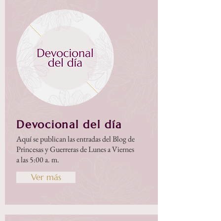
Devocional del día
Aquí se publican las entradas del Blog de
Princesas y Guerreras de Lunes a Viernes
a las 5:00 a. m.
Ver más