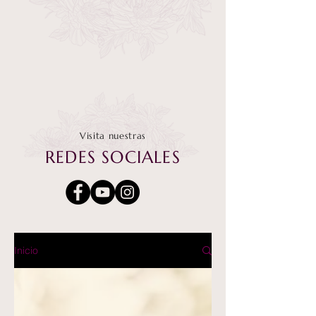
Visita nuestras
REDES SOCIALES
Inicio