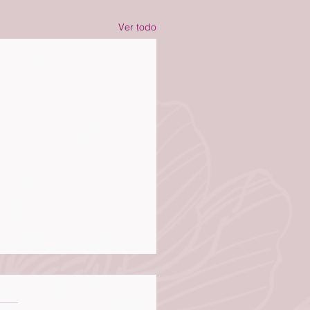
Ver todo