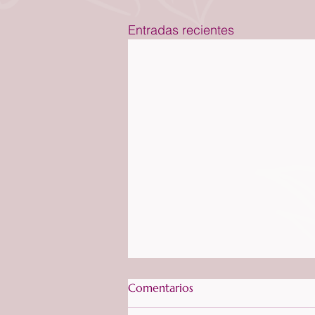
Entradas recientes
Comentarios