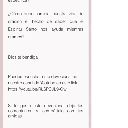
específica?
¿Cómo debe cambiar nuestra vida de 
oración el hecho de saber que el 
Espíritu Santo nos ayuda mientras 
oramos?
Dios te bendiga
Puedes escuchar este devocional en 
nuestro canal de Youtube en este link: 
https://youtu.be/RLSPCJL9-Gw
Si te gustó este devocional deja tus 
comentarios, y compártelo con tus 
amigas