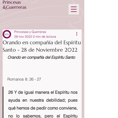
Princesas
&Guerreras
Princesas y Guerreras
28 nov 2022
2 min de lectura
Orando en compañía del Espíritu
Santo - 28 de Noviembre 2022
Orando en compañía del Espíritu Santo
Romanos 8: 26 - 27
26 Y de igual manera el Espíritu nos 
ayuda en nuestra debilidad; pues 
qué hemos de pedir como conviene, 
no lo sabemos, pero el Espíritu 