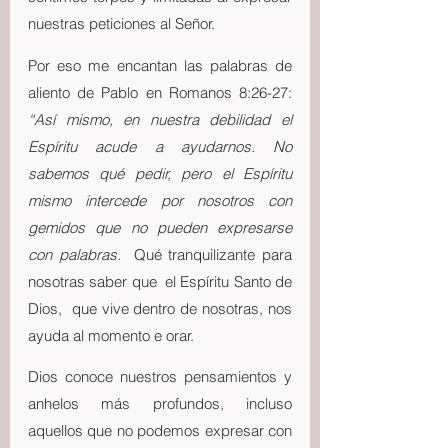
nuestras peticiones al Señor.
Por eso me encantan las palabras de 
aliento de Pablo en Romanos 8:26-27: 
“Así mismo, en nuestra debilidad el 
Espíritu acude a ayudarnos. No 
sabemos qué pedir, pero el Espíritu 
mismo intercede por nosotros con 
gemidos que no pueden expresarse 
con palabras.  
Qué tranquilizante para 
nosotras saber que  el Espíritu Santo de 
Dios,  que vive dentro de nosotras, nos 
ayuda al momento e orar.
Dios conoce nuestros pensamientos y 
anhelos más profundos, incluso 
aquellos que no podemos expresar con 