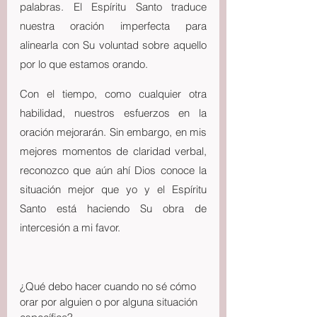
palabras. El Espíritu Santo traduce 
nuestra oración imperfecta para 
alinearla con Su voluntad sobre aquello 
por lo que estamos orando.
Con el tiempo, como cualquier otra 
habilidad, nuestros esfuerzos en la 
oración mejorarán. Sin embargo, en mis 
mejores momentos de claridad verbal, 
reconozco que aún ahí Dios conoce la 
situación mejor que yo y el Espíritu 
Santo está haciendo Su obra de 
intercesión a mi favor.
¿Qué debo hacer cuando no sé cómo 
orar por alguien o por alguna situación 