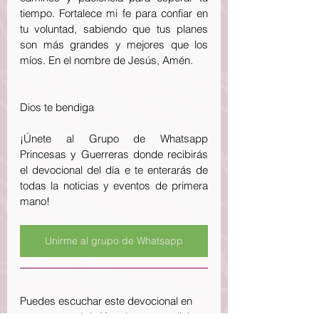
tiempo. Fortalece mi fe para confiar en 
tu voluntad, sabiendo que tus planes 
son más grandes y mejores que los 
míos. En el nombre de Jesús, Amén.
Dios te bendiga 
¡Únete al Grupo de Whatsapp 
Princesas y Guerreras donde recibirás 
el devocional del día e te enterarás de 
todas la noticias y eventos de primera 
mano!
Unirme al grupo de Whatsapp
Puedes escuchar este devocional en 
nuestro canal de Youtube en este link: