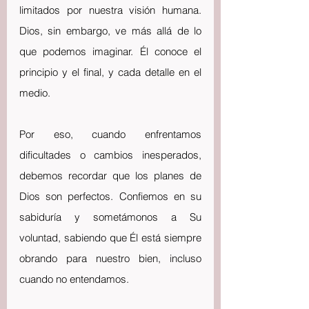
limitados por nuestra visión humana. 
Dios, sin embargo, ve más allá de lo 
que podemos imaginar. Él conoce el 
principio y el final, y cada detalle en el 
medio.
Por eso, cuando enfrentamos 
dificultades o cambios inesperados, 
debemos recordar que los planes de 
Dios son perfectos. Confiemos en su 
sabiduría y sometámonos a Su 
voluntad, sabiendo que Él está siempre 
obrando para nuestro bien, incluso 
cuando no entendamos.