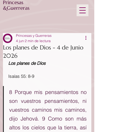
Princesas
&Guerreras
Princesas y Guerreras
4 jun
2 min de lectura
Los planes de Dios - 4 de Junio
2026
Los planes de Dios
Isaías 55: 8-9
8 Porque mis pensamientos no 
son vuestros pensamientos, ni 
vuestros caminos mis caminos, 
dijo Jehová. 9 Como son más 
altos los cielos que la tierra, así 