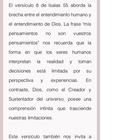
El versículo 8 de Isaías 55 aborda la 
brecha entre el entendimiento humano y 
el entendimiento de Dios. La frase "mis 
pensamientos no son vuestros 
pensamientos" nos recuerda que la 
forma en que los seres humanos 
interpretan la realidad y toman 
decisiones está limitada por su 
perspectiva y experiencias. En 
contraste, Dios, como el Creador y 
Sustentador del universo, posee una 
comprensión infinita que trasciende 
nuestras limitaciones.
Este versículo también nos invita a 