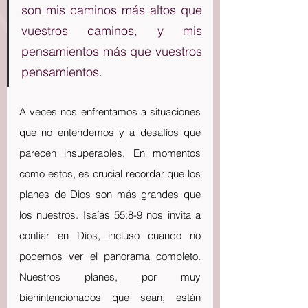
son mis caminos más altos que 
vuestros caminos, y mis 
pensamientos más que vuestros 
pensamientos.
A veces nos enfrentamos a situaciones 
que no entendemos y a desafíos que 
parecen insuperables. En momentos 
como estos, es crucial recordar que los 
planes de Dios son más grandes que 
los nuestros. Isaías 55:8-9 nos invita a 
confiar en Dios, incluso cuando no 
podemos ver el panorama completo. 
Nuestros planes, por muy 
bienintencionados que sean, están 