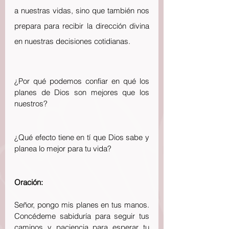
a nuestras vidas, sino que también nos 
prepara para recibir la dirección divina 
en nuestras decisiones cotidianas.
¿Por qué podemos confiar en qué los 
planes de Dios son mejores que los 
nuestros?
¿Qué efecto tiene en tí que Dios sabe y 
planea lo mejor para tu vida?
Oración:
Señor, pongo mis planes en tus manos. 
Concédeme sabiduría para seguir tus 
caminos y paciencia para esperar tu 