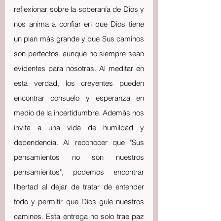
reflexionar sobre la soberanía de Dios y 
nos anima a confiar en que Dios tiene 
un plan más grande y que Sus caminos 
son perfectos, aunque no siempre sean 
evidentes para nosotras. Al meditar en 
esta verdad, los creyentes pueden 
encontrar consuelo y esperanza en 
medio de la incertidumbre. Además nos 
invita a una vida de humildad y 
dependencia. Al reconocer que "Sus 
pensamientos no son nuestros 
pensamientos", podemos encontrar 
libertad al dejar de tratar de entender 
todo y permitir que Dios guíe nuestros 
caminos. Esta entrega no solo trae paz 