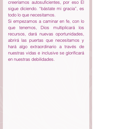
creeríamos autosuficientes, por eso El 
sigue diciendo. “bástate mi gracia”, es 
todo lo que necesitamos.
Si empezamos a caminar en fe, con lo 
que tenemos, Dios multiplicará los 
recursos, dará nuevas oportunidades, 
abrirá las puertas que necesitamos y 
hará algo extraordinario a través de 
nuestras vidas e inclusive se glorificará 
en nuestras debilidades.