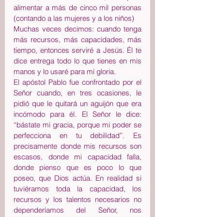
alimentar a más de cinco mil personas 
(contando a las mujeres y a los niños)
Muchas veces decimos: cuando tenga 
más recursos, más capacidades, más 
tiempo, entonces serviré a Jesús. Él te 
dice entrega todo lo que tienes en mis 
manos y lo usaré para mi gloria.
El apóstol Pablo fue confrontado por el 
Señor cuando, en tres ocasiones, le 
pidió que le quitará un aguijón que era 
incómodo para él. El Señor le dice: 
“bástate mi gracia, porque mi poder se 
perfecciona en tu debilidad”. Es 
precisamente donde mis recursos son 
escasos, donde mi capacidad falla, 
donde pienso que es poco lo que 
poseo, que Dios actúa. En realidad si 
tuviéramos toda la capacidad, los 
recursos y los talentos necesarios no 
dependeríamos del Señor, nos 