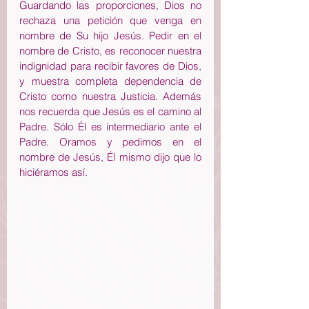
Guardando las proporciones, Dios no 
rechaza una petición que venga en 
nombre de Su hijo Jesús. Pedir en el 
nombre de Cristo, es reconocer nuestra 
indignidad para recibir favores de Dios, 
y muestra completa dependencia de 
Cristo como nuestra Justicia. Además 
nos recuerda que Jesús es el camino al 
Padre. Sólo Él es intermediario ante el 
Padre. Oramos y pedimos en el 
nombre de Jesús, Él mismo dijo que lo 
hiciéramos así.