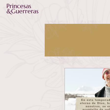
Princesas
&Guerreras