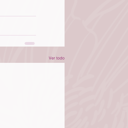
Ver todo