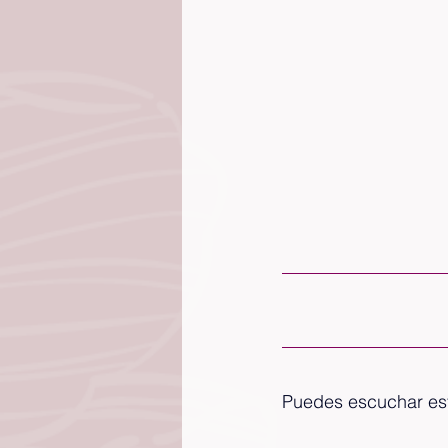
Puedes escuchar est