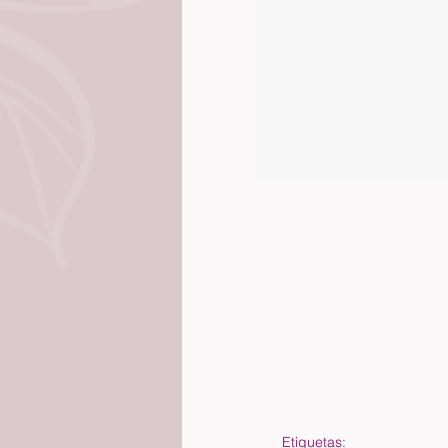
Etiquetas: