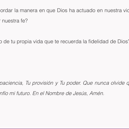
rdar la manera en que Dios ha actuado en nuestra vid
 nuestra fe?
 de tu propia vida que te recuerda la fidelidad de Dios
aciencia, Tu provisión y Tu poder. Que nunca olvide qu
nfío mi futuro. En el Nombre de Jesús, Amén.