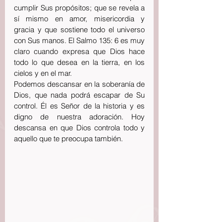
cumplir Sus propósitos; que se revela a 
sí mismo en amor, misericordia y  
gracia y que sostiene todo el universo 
con Sus manos. El Salmo 135: 6 es muy 
claro cuando expresa que Dios hace 
todo lo que desea en la tierra, en los 
cielos y en el mar. 
Podemos descansar en la soberanía de 
Dios, que nada podrá escapar de Su 
control. Él es Señor de la historia y es 
digno de nuestra adoración. Hoy 
descansa en que Dios controla todo y 
aquello que te preocupa también.