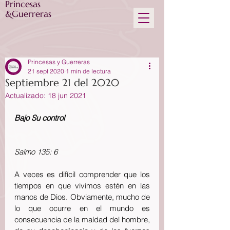
Princesas
&Guerreras
Princesas y Guerreras
21 sept 2020
1 min de lectura
Septiembre 21 del 2020
Actualizado:
18 jun 2021
Bajo Su control
Salmo 135: 6
A veces es difícil comprender que los 
tiempos en que vivimos estén en las 
manos de Dios. Obviamente, mucho de 
lo que ocurre en el mundo es 
consecuencia de la maldad del hombre, 