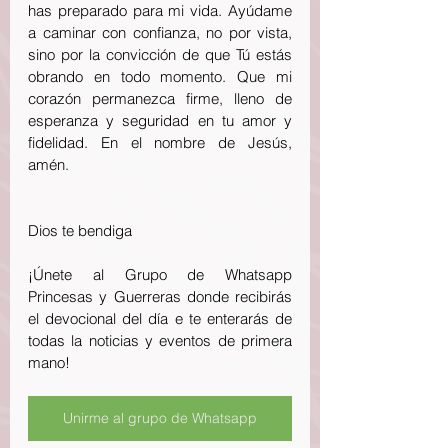
has preparado para mi vida. Ayúdame 
a caminar con confianza, no por vista, 
sino por la convicción de que Tú estás 
obrando en todo momento. Que mi 
corazón permanezca firme, lleno de 
esperanza y seguridad en tu amor y 
fidelidad. En el nombre de Jesús, 
amén. 
Dios te bendiga 
¡Únete al Grupo de Whatsapp 
Princesas y Guerreras donde recibirás 
el devocional del día e te enterarás de 
todas la noticias y eventos de primera 
mano!
Unirme al grupo de Whatsapp