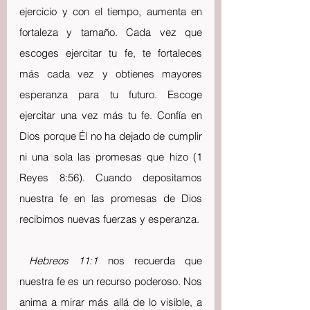
ejercicio y con el tiempo, aumenta en 
fortaleza y tamaño. Cada vez que 
escoges ejercitar tu fe, te fortaleces 
más cada vez y obtienes mayores 
esperanza para tu futuro. Escoge 
ejercitar una vez más tu fe. Confía en 
Dios porque Él no ha dejado de cumplir 
ni una sola las promesas que hizo (1 
Reyes 8:56). Cuando depositamos 
nuestra fe en las promesas de Dios 
recibimos nuevas fuerzas y esperanza.
Hebreos 11:1
 nos recuerda que 
nuestra fe es un recurso poderoso. Nos 
anima a mirar más allá de lo visible, a 