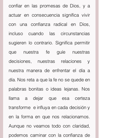
confiar en las promesas de Dios, y a 
actuar en consecuencia significa vivir 
con una confianza radical en Dios, 
incluso cuando las circunstancias 
sugieren lo contrario. Significa permitir 
que nuestra fe guíe nuestras 
decisiones, nuestras relaciones y 
nuestra manera de enfrentar el día a 
día. Nos reta a que la fe no se quede en 
palabras bonitas o ideas lejanas. Nos 
llama a dejar que esa certeza 
transforme  e influya en cada decisión y 
en la forma en que nos relacionamos. 
Aunque no veamos todo con claridad, 
podemos caminar con la confianza de 