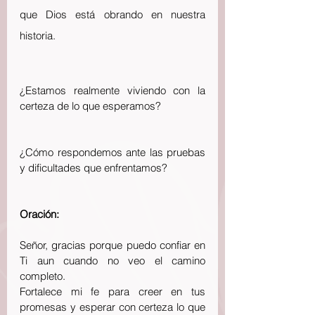
que Dios está obrando en nuestra 
historia. 
¿Estamos realmente viviendo con la 
certeza de lo que esperamos? 
¿Cómo respondemos ante las pruebas 
y dificultades que enfrentamos? 
Oración:
Señor, gracias porque puedo confiar en 
Ti aun cuando no veo el camino 
completo. 
Fortalece mi fe para creer en tus 
promesas y esperar con certeza lo que 