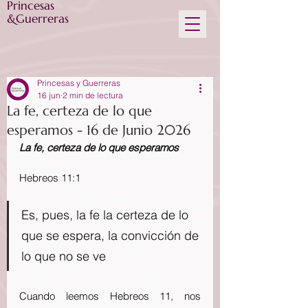
Princesas
&Guerreras
Princesas y Guerreras
16 jun
2 min de lectura
La fe, certeza de lo que
esperamos - 16 de Junio 2026
La fe, certeza de lo que esperamos
Hebreos 11:1
Es, pues, la fe la certeza de lo 
que se espera, la convicción de 
lo que no se ve 
Cuando leemos Hebreos 11, nos 