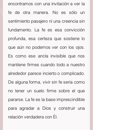
encontramos con una invitación a ver la 
fe de otra manera. No es sólo un 
sentimiento pasajero ni una creencia sin 
fundamento. La fe es esa convicción 
profunda, esa certeza que sostiene lo 
que aún no podemos ver con los ojos. 
Es como ese ancla invisible que nos 
mantiene firmes cuando todo a nuestro 
alrededor parece incierto o complicado. 
De alguna forma, vivir sin fe sería como 
no tener un suelo firme sobre el que 
pararse. La fe es la base imprescindible 
para agradar a Dios y construir una 
relación verdadera con Él.