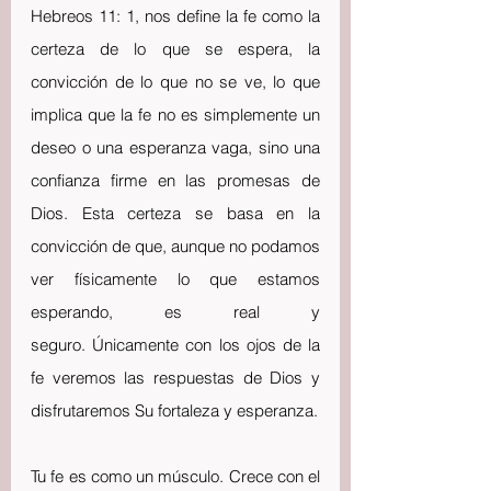
Hebreos 11: 1, nos define la fe como la 
certeza de lo que se espera, la 
convicción de lo que no se ve, lo que 
implica que la fe no es simplemente un 
deseo o una esperanza vaga, sino una 
confianza firme en las promesas de 
Dios. Esta certeza se basa en la 
convicción de que, aunque no podamos 
ver físicamente lo que estamos 
esperando, es real y 
seguro. Únicamente con los ojos de la 
fe veremos las respuestas de Dios y 
disfrutaremos Su fortaleza y esperanza.
Tu fe es como un músculo. Crece con el 