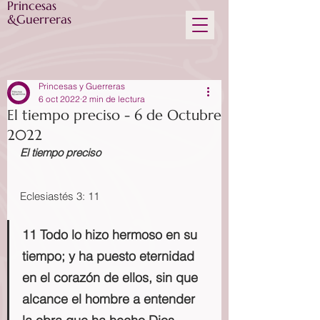
Princesas
&Guerreras
Princesas y Guerreras
6 oct 2022
2 min de lectura
El tiempo preciso - 6 de Octubre
2022
El tiempo preciso
Eclesiastés 3: 11
11 Todo lo hizo hermoso en su 
tiempo; y ha puesto eternidad 
en el corazón de ellos, sin que 
alcance el hombre a entender 