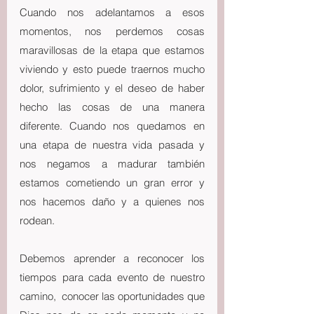
Cuando nos adelantamos a esos 
momentos, nos perdemos cosas 
maravillosas de la etapa que estamos 
viviendo y esto puede traernos mucho 
dolor, sufrimiento y el deseo de haber 
hecho las cosas de una manera 
diferente. Cuando nos quedamos en 
una etapa de nuestra vida pasada y 
nos negamos a madurar también 
estamos cometiendo un gran error y 
nos hacemos daño y a quienes nos 
rodean.
Debemos aprender a reconocer los 
tiempos para cada evento de nuestro 
camino,  conocer las oportunidades que 