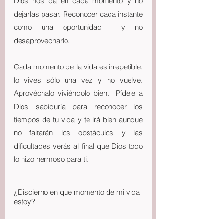
Dios nos da en cada momento y no 
dejarlas pasar. Reconocer cada instante 
como una oportunidad  y no 
desaprovecharlo.
Cada momento de la vida es irrepetible, 
lo vives sólo una vez y no vuelve. 
Aprovéchalo viviéndolo bien.  Pídele a 
Dios sabiduría para reconocer los 
tiempos de tu vida y te irá bien aunque 
no faltarán los obstáculos y las 
dificultades verás al final que Dios todo 
lo hizo hermoso para ti.
¿Discierno en que momento de mi vida 
estoy?