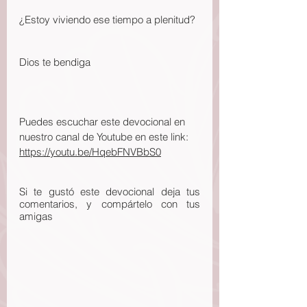
¿Estoy viviendo ese tiempo a plenitud?
Dios te bendiga
Puedes escuchar este devocional en 
nuestro canal de Youtube en este link: 
https://youtu.be/HqebFNVBbS0
Si te gustó este devocional deja tus 
comentarios, y compártelo con tus 
amigas