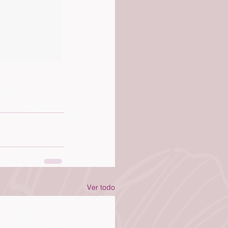
Ver todo