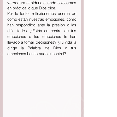
verdadera sabiduría cuando colocamos 
en práctica lo que Dios dice.
Por lo tanto, reflexionemos acerca de 
cómo están nuestras emociones, cómo 
han respondido ante la presión o las 
dificultades. ¿Estás en control de tus 
emociones o tus emociones te han 
llevado a tomar decisiones? ¿Tu vida la 
dirige la Palabra de Dios o tus 
emociones han tomado el control?