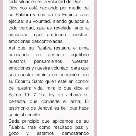
toda situación en la voluntad de Dios.
Dios nos está hablando por medio de 
su Palabra y nos da su Espíritu para 
ejecutar su voluntad, siendo guiados a 
toda verdad, que es revelada, ante la 
oscuridad que producen nuestras 
emociones descontroladas.
Así que, su Palabra restaura el alma 
colocando en perfecto equilibrio 
nuestros pensamientos, nuestras 
emociones y nuestra voluntad, para que 
sea nuestro espíritu en comunión con 
su Espíritu Santo quien esté en control 
de nuestra vida, mira lo que dice el 
Salmo 19: 7 “La ley de Jehová es 
perfecta, que convierte el alma; El 
testimonio de Jehová es fiel, que hace 
sabio al sencillo.
Cada principio que aplicamos de su 
Palabra, trae como resultado paz y 
gozo y estamos demostrando 