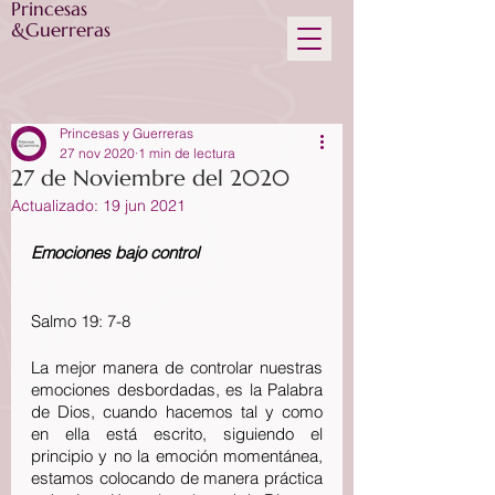
Princesas
&Guerreras
Princesas y Guerreras
27 nov 2020
1 min de lectura
27 de Noviembre del 2020
Actualizado:
19 jun 2021
Emociones bajo control
Salmo 19: 7-8
La mejor manera de controlar nuestras 
emociones desbordadas, es la Palabra 
de Dios, cuando hacemos tal y como 
en ella está escrito, siguiendo el 
principio y no la emoción momentánea, 
estamos colocando de manera práctica 