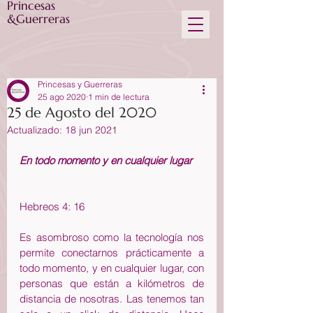
Princesas
&Guerreras
Princesas y Guerreras
25 ago 2020
1 min de lectura
25 de Agosto del 2020
Actualizado:
18 jun 2021
En todo momento y en cualquier lugar
Hebreos 4: 16
Es asombroso como la tecnología nos 
permite conectarnos prácticamente a 
todo momento, y en cualquier lugar, con 
personas que están a kilómetros de 
distancia de nosotras. Las tenemos tan 