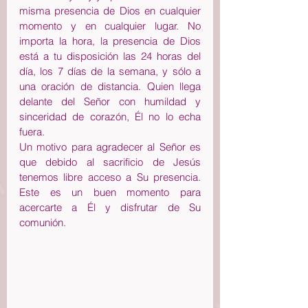
misma presencia de Dios en cualquier 
momento y en cualquier lugar. No 
importa la hora, la presencia de Dios 
está a tu disposición las 24 horas del 
día, los 7 días de la semana, y sólo a 
una oración de distancia. Quien llega 
delante del Señor con humildad y 
sinceridad de corazón, Él no lo echa 
fuera.
Un motivo para agradecer al Señor es 
que debido al sacrificio de Jesús 
tenemos libre acceso a Su presencia. 
Este es un buen momento para 
acercarte a Él y disfrutar de Su 
comunión.