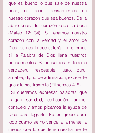
que es bueno lo que sale de nuestra 
boca, es poner pensamientos en 
nuestro corazón que sea buenos. De la 
abundancia del corazón habla la boca 
(Mateo 12: 34). Si llenamos nuestro 
corazón con la verdad y el amor de 
Dios, eso es lo que saldrá. Lo haremos 
si la Palabra de Dios llena nuestros 
pensamientos. Si pensamos en todo lo 
verdadero, respetable, justo, puro, 
amable, digno de admiración, excelente 
que ella nos trasmite (Filipenses 4: 8).  
 Si queremos expresar palabras que 
traigan sanidad, edificación, ánimo, 
consuelo y amor, pidamos la ayuda de 
Dios para lograrlo. Es peligroso decir 
todo cuanto se no venga a la mente, a 
menos que lo que llene nuestra mente 