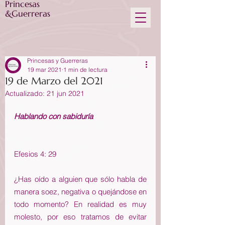
Princesas
&Guerreras
Princesas y Guerreras
19 mar 2021
1 min de lectura
19 de Marzo del 2021
Actualizado:
21 jun 2021
Hablando con sabiduría
Efesios 4: 29
¿Has oído a alguien que sólo habla de 
manera soez, negativa o quejándose en 
todo momento? En realidad es muy 
molesto, por eso tratamos de evitar 