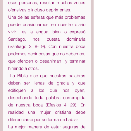
esas personas, resultan muchas veces 
ofensivas o incluso deprimentes.
Una de las esferas que más problemas 
puede ocasionarnos en nuestro diario 
vivir  es la lengua, bien lo expresó 
Santiago, nos cuesta dominarla 
(Santiago 3: 8- 9). Con nuestra boca 
podemos decir cosas que no debemos, 
que ofenden o desaniman  y terminar 
hiriendo a otros.
 La Biblia dice que nuestras palabras 
deben ser llenas de gracia y que 
edifiquen a los que nos oyen, 
desechando toda palabra corrompida 
de nuestra boca (Efesios 4: 29). En 
realidad una mujer cristiana debe 
diferenciarse por su forma de hablar.
La mejor manera de estar seguras de 