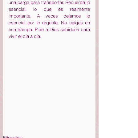
una carga para transportar. Recuerda lo 
esencial, lo que es realmente 
importante. A veces dejamos lo 
esencial por lo urgente. No caigas en 
esa trampa. Pide a Dios sabiduría para 
vivir el día a día.
Etiquetas: