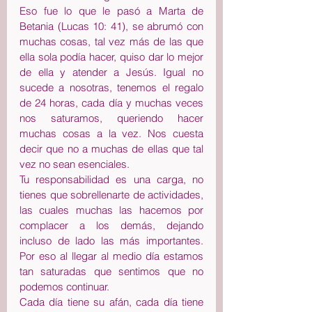
Eso fue lo que le pasó a Marta de 
Betania (Lucas 10: 41), se abrumó con 
muchas cosas, tal vez más de las que 
ella sola podía hacer, quiso dar lo mejor 
de ella y atender a Jesús. Igual no 
sucede a nosotras, tenemos el regalo 
de 24 horas, cada día y muchas veces 
nos saturamos, queriendo hacer 
muchas cosas a la vez. Nos cuesta 
decir que no a muchas de ellas que tal 
vez no sean esenciales.
Tu responsabilidad es una carga, no 
tienes que sobrellenarte de actividades, 
las cuales muchas las hacemos por 
complacer a los demás, dejando 
incluso de lado las más importantes. 
Por eso al llegar al medio día estamos 
tan saturadas que sentimos que no 
podemos continuar.
Cada día tiene su afán, cada día tiene 