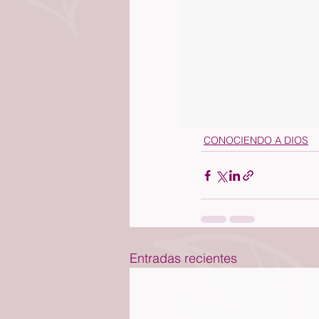
CONOCIENDO A DIOS
Entradas recientes