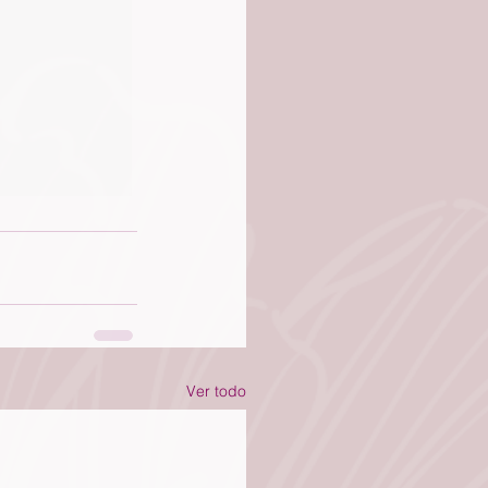
Ver todo