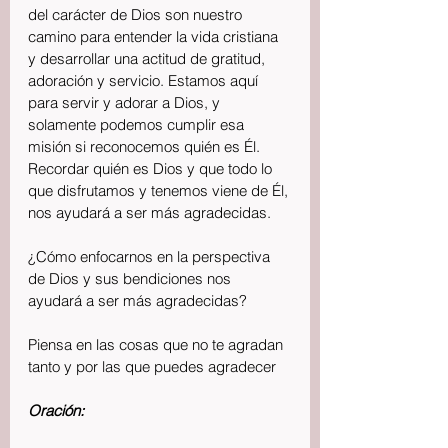
del carácter de Dios son nuestro 
camino para entender la vida cristiana 
y desarrollar una actitud de gratitud, 
adoración y servicio. Estamos aquí 
para servir y adorar a Dios, y 
solamente podemos cumplir esa 
misión si reconocemos quién es Él. 
Recordar quién es Dios y que todo lo 
que disfrutamos y tenemos viene de Él, 
nos ayudará a ser más agradecidas.
¿Cómo enfocarnos en la perspectiva 
de Dios y sus bendiciones nos 
ayudará a ser más agradecidas?
Piensa en las cosas que no te agradan 
tanto y por las que puedes agradecer
Oración: