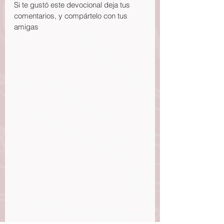
Si te gustó este devocional deja tus 
comentarios, y compártelo con tus 
amigas