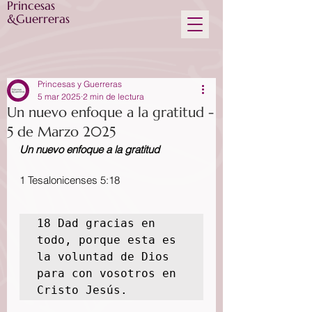
Princesas
&Guerreras
Princesas y Guerreras
5 mar 2025
2 min de lectura
Un nuevo enfoque a la gratitud -
5 de Marzo 2025
Un nuevo enfoque a la gratitud
1 Tesalonicenses 5:18
18 Dad gracias en 
todo, porque esta es 
la voluntad de Dios 
para con vosotros en 
Cristo Jesús.