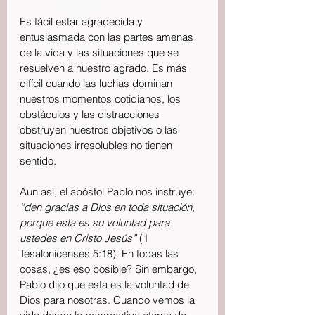
Es fácil estar agradecida y 
entusiasmada con las partes amenas 
de la vida y las situaciones que se 
resuelven a nuestro agrado. Es más 
difícil cuando las luchas dominan 
nuestros momentos cotidianos, los 
obstáculos y las distracciones 
obstruyen nuestros objetivos o las 
situaciones irresolubles no tienen 
sentido.
Aun así, el apóstol Pablo nos instruye: 
“den gracias a Dios en toda situación, 
porque esta es su voluntad para 
ustedes en Cristo Jesús”
 (1 
Tesalonicenses 5:18). En todas las 
cosas, ¿es eso posible? Sin embargo, 
Pablo dijo que esta es la voluntad de 
Dios para nosotras. Cuando vemos la 