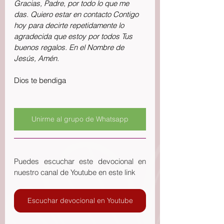
Gracias, Padre, por todo lo que me 
das. Quiero estar en contacto Contigo 
hoy para decirte repetidamente lo 
agradecida que estoy por todos Tus 
buenos regalos. En el Nombre de 
Jesús, Amén.
Dios te bendiga
Unirme al grupo de Whatsapp
Puedes escuchar este devocional en 
nuestro canal de Youtube en este link
Escuchar devocional en Youtube