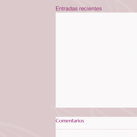
Entradas recientes
Comentarios