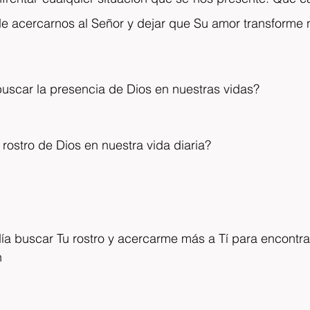
e acercarnos al Señor y dejar que Su amor transforme n
scar la presencia de Dios en nuestras vidas?
ostro de Dios en nuestra vida diaria?
ía buscar Tu rostro y acercarme más a Tí para encontrar
n