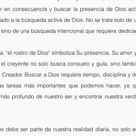
r en consecuencia y buscar la presencia de Dios act
mado a la búsqueda activa de Dios. No se trata solo de 
 sino de una búsqueda intencional que requiere dedicac
ca, "el rostro de Dios" simboliza Su presencia, Su amor 
 el creyente no solo busca consuelo y guía, sino tambi
Creador. Buscar a Dios requiere tiempo, disciplina y de
as tareas más importantes que podemos hacer, ya qu
más profundo de nuestro ser y encontrar nuestra verd
 debe ser parte de nuestra realidad diaria, no solo 