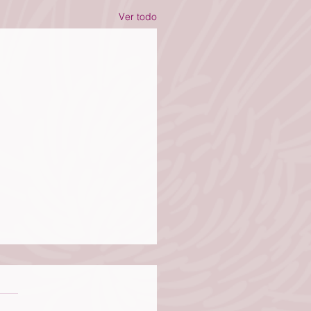
Ver todo