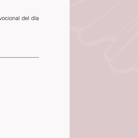
cional del día 