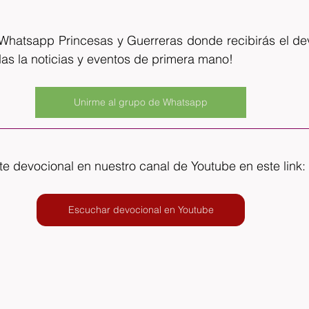
Whatsapp Princesas y Guerreras donde recibirás el devo
das la noticias y eventos de primera mano!
Unirme al grupo de Whatsapp
e devocional en nuestro canal de Youtube en este link:
Escuchar devocional en Youtube