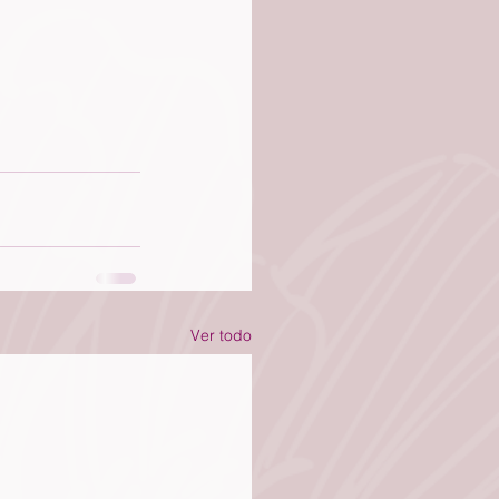
Ver todo