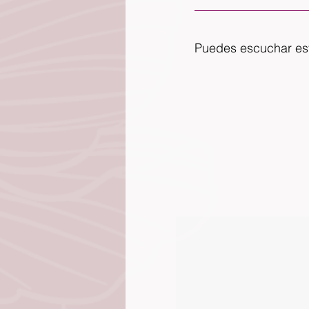
Puedes escuchar est