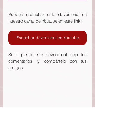
Puedes escuchar este devocional en 
nuestro canal de Youtube en este link: 
Escuchar devocional en Youtube
Si te gustó este devocional deja tus 
comentarios, y compártelo con tus 
amigas