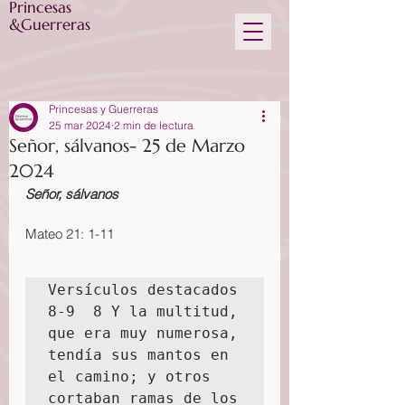
Princesas
&Guerreras
Princesas y Guerreras
25 mar 2024
2 min de lectura
Señor, sálvanos- 25 de Marzo
2024
Señor, sálvanos
Mateo 21: 1-11
Versículos destacados 
8-9  8 Y la multitud, 
que era muy numerosa, 
tendía sus mantos en 
el camino; y otros 
cortaban ramas de los 