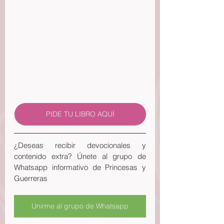
PIDE TU LIBRO AQUÍ
¿Deseas recibir devocionales y 
contenido extra? Únete al grupo de 
Whatsapp informativo de Princesas y 
Guerreras
Unirme al grupo de Whatsapp