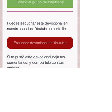
Unirme al grupo de Whatsapp
Puedes escuchar este devocional en 
nuestro canal de Youtube en este link
Escuchar devocional en Youtube
Si te gustó este devocional deja tus 
comentarios, y compártelo con tus 
amigas.