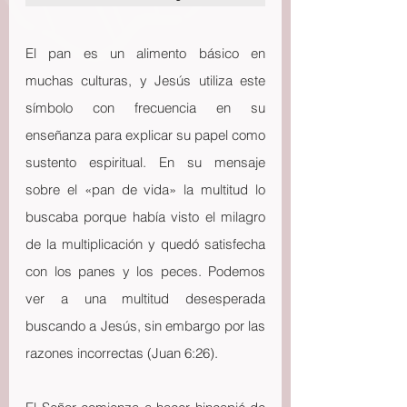
El pan es un alimento básico en 
muchas culturas, y Jesús utiliza este 
símbolo con frecuencia en su 
enseñanza para explicar su papel como 
sustento espiritual. En su mensaje 
sobre el «pan de vida» la multitud lo 
buscaba porque había visto el milagro 
de la multiplicación y quedó satisfecha 
con los panes y los peces. Podemos 
ver a una multitud desesperada 
buscando a Jesús, sin embargo por las 
razones incorrectas (Juan 6:26).