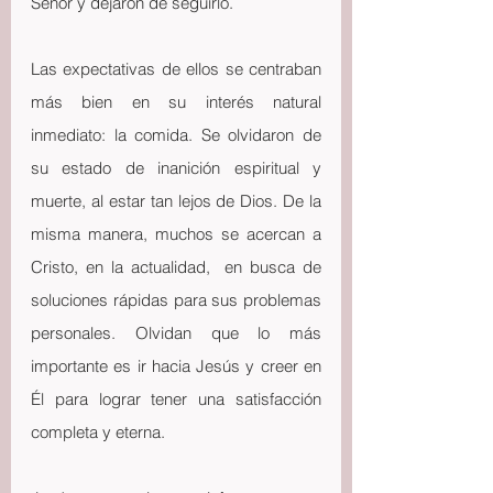
Señor y dejaron de seguirlo.
Las expectativas de ellos se centraban 
más bien en su interés natural 
inmediato: la comida. Se olvidaron de 
su estado de inanición espiritual y 
muerte, al estar tan lejos de Dios. De la 
misma manera, muchos se acercan a 
Cristo, en la actualidad,  en busca de 
soluciones rápidas para sus problemas 
personales. Olvidan que lo más 
importante es ir hacia Jesús y creer en 
Él para lograr tener una satisfacción 
completa y eterna.