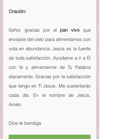
Oración:
Señor, gracias por el 
pan vivo
 que 
enviaste del cielo para alimentarnos con 
vida en abundancia. Jesús es la fuente 
de toda satisfacción. Ayúdame a ir a Él 
con fe y alimentarme de Tu Palabra 
diariamente. Gracias por la satisfacción 
que tengo en Tí Jesús. Me sustentarás 
cada día. En el nombre de Jesús, 
Amén.
Dios te bendiga 