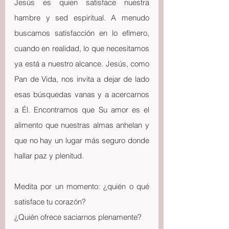
Jesús es quien satisface nuestra 
hambre y sed espiritual. A menudo 
buscamos satisfacción en lo efímero, 
cuando en realidad, lo que necesitamos 
ya está a nuestro alcance. Jesús, como 
Pan de Vida, nos invita a dejar de lado 
esas búsquedas vanas y a acercarnos 
a Él. Encontramos que Su amor es el 
alimento que nuestras almas anhelan y 
que no hay un lugar más seguro donde 
hallar paz y plenitud.
Medita por un momento: ¿quién o qué 
satisface tu corazón?
¿Quién ofrece saciarnos plenamente?