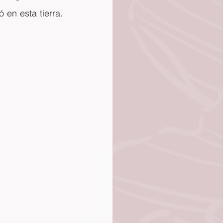
en esta tierra. 