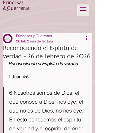
Princesas
&Guerreras
Princesas y Guerreras
26 feb
2 min de lectura
Reconociendo el Espíritu de
verdad - 26 de Febrero de 2026
Reconociendo el Espíritu de verdad
1 Juan 4:6
6 Nosotros somos de Dios; el 
que conoce a Dios, nos oye; el 
que no es de Dios, no nos oye. 
En esto conocemos el espíritu 
de verdad y el espíritu de error.