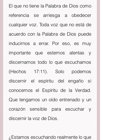
El que no tiene la Palabra de Dios como 
referencia se arriesga a obedecer 
cualquier voz. Toda voz que no está de 
acuerdo con la Palabra de Dios puede 
inducirnos a errar. Por eso, es muy 
importante que estemos atentas y 
discernamos todo lo que escuchamos 
(Hechos 17:11). Solo podemos 
discernir el espíritu del engaño si 
conocemos el Espíritu de la Verdad. 
Que tengamos un oído entrenado y un 
corazón sensible para escuchar y 
discernir la voz de Dios. 
¿Estamos escuchando realmente lo que 