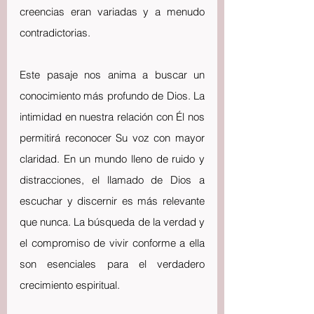
creencias eran variadas y a menudo 
contradictorias.
Este pasaje nos anima a buscar un 
conocimiento más profundo de Dios. La 
intimidad en nuestra relación con Él nos 
permitirá reconocer Su voz con mayor 
claridad. En un mundo lleno de ruido y 
distracciones, el llamado de Dios a 
escuchar y discernir es más relevante 
que nunca. La búsqueda de la verdad y 
el compromiso de vivir conforme a ella 
son esenciales para el verdadero 
crecimiento espiritual.