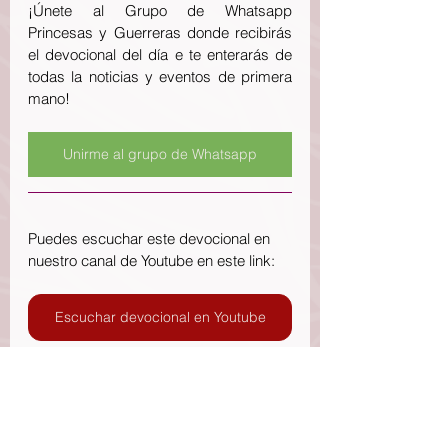
¡Únete al Grupo de Whatsapp 
Princesas y Guerreras donde recibirás 
el devocional del día e te enterarás de 
todas la noticias y eventos de primera 
mano!
Unirme al grupo de Whatsapp
Puedes escuchar este devocional en 
nuestro canal de Youtube en este link:
Escuchar devocional en Youtube