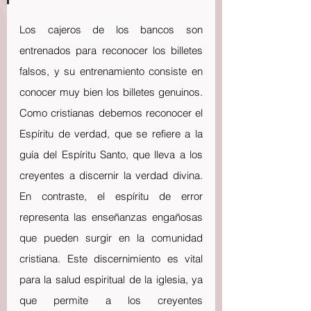
Los cajeros de los bancos son 
entrenados para reconocer los billetes 
falsos, y su entrenamiento consiste en 
conocer muy bien los billetes genuinos. 
Como cristianas debemos reconocer el 
Espíritu de verdad, que se refiere a la 
guía del Espíritu Santo, que lleva a los 
creyentes a discernir la verdad divina. 
En contraste, el espíritu de error 
representa las enseñanzas engañosas 
que pueden surgir en la comunidad 
cristiana. Este discernimiento es vital 
para la salud espiritual de la iglesia, ya 
que permite a los creyentes 