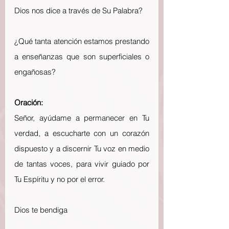
Dios nos dice a través de Su Palabra?
¿Qué tanta atención estamos prestando 
a enseñanzas que son superficiales o 
engañosas?
Oración:
Señor, ayúdame a permanecer en Tu 
verdad, a escucharte con un corazón 
dispuesto y a discernir Tu voz en medio 
de tantas voces, para vivir guiado por 
Tu Espíritu y no por el error.
Dios te bendiga 