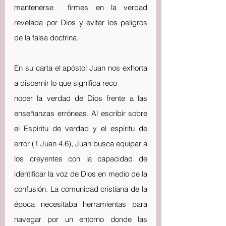
mantenerse  firmes en la verdad 
revelada por Dios y evitar los peligros 
de la falsa doctrina.
En su carta el apóstol Juan nos exhorta 
a discernir lo que significa reco
nocer la verdad de Dios frente a las 
enseñanzas erróneas. Al escribir sobre 
el Espíritu de verdad y el espíritu de 
error (1 Juan 4.6), Juan busca equipar a 
los creyentes con la capacidad de 
identificar la voz de Dios en medio de la 
confusión. La comunidad cristiana de la 
época necesitaba herramientas para 
navegar por un entorno donde las 