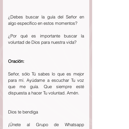
¿Debes buscar la guía del Señor en 
algo específico en estos momentos?
¿Por qué es importante buscar la 
voluntad de Dios para nuestra vida?
Oración:
Señor, sólo Tú sabes lo que es mejor 
para mí. Ayúdame a escuchar Tu voz 
que me guía. Que siempre esté 
dispuesta a hacer Tu voluntad. Amén.
Dios te bendiga 
¡Únete al Grupo de Whatsapp 