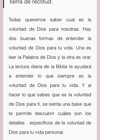
tierra de rectitud.
Todas queremos saber cual es la 
voluntad de Dios para nosotras. Hay 
dos buenas formas de entender la 
voluntad de Dios para tu vida. Una es 
leer la Palabra de Dios y la otra es orar. 
La lectura diaria de la Biblia te ayudará 
a entender lo que siempre es la 
voluntad de Dios para tu vida. Y al 
hacer lo que sabes que es la voluntad 
de Dios para tí, se sienta una base que 
te permite descubrir cuáles son los 
detalles   específicos de la voluntad de 
Dios para tu vida personal.