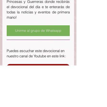
Princesas y Guerreras donde recibirás 
el devocional del día e te enterarás de 
todas la noticias y eventos de primera 
mano!
Unirme al grupo de Whatsapp
Puedes escuchar este devocional en 
nuestro canal de Youtube en este link:
Escuchar devocional en Youtube