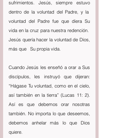
sufrimientos. Jesús, siempre estuvo 
dentro de la voluntad del Padre, y la  
voluntad del Padre fue que diera Su 
vida en la cruz para nuestra redención.  
Jesús quería hacer la voluntad de Dios, 
más que   Su propia vida.
Cuando Jesús les enseñó a orar a Sus 
discípulos, les instruyó que dijeran: 
“Hágase Tu voluntad, como en el cielo, 
así también en la tierra” (Lucas 11: 2). 
Así es que debemos orar nosotras 
también. No importa lo que deseemos, 
debemos anhelar más lo que Dios 
quiere.