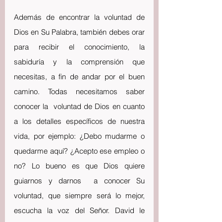
Además de encontrar la voluntad de 
Dios en Su Palabra, también debes orar 
para recibir el conocimiento, la 
sabiduría y la comprensión que 
necesitas, a fin de andar por el buen 
camino. Todas necesitamos saber 
conocer la  voluntad de Dios en cuanto 
a los detalles específicos de nuestra 
vida, por ejemplo: ¿Debo mudarme o 
quedarme aquí? ¿Acepto ese empleo o 
no? Lo bueno es que Dios quiere 
guiarnos y darnos  a conocer Su 
voluntad, que siempre será lo mejor, 
escucha la voz del Señor. David le 