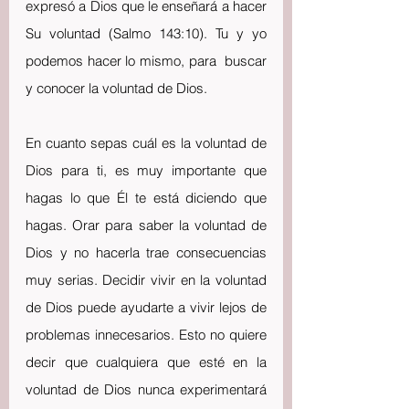
expresó a Dios que le enseñará a hacer 
Su voluntad (Salmo 143:10). Tu y yo 
podemos hacer lo mismo, para  buscar 
y conocer la voluntad de Dios.
En cuanto sepas cuál es la voluntad de 
Dios para ti, es muy importante que 
hagas lo que Él te está diciendo que 
hagas. Orar para saber la voluntad de 
Dios y no hacerla trae consecuencias 
muy serias. Decidir vivir en la voluntad 
de Dios puede ayudarte a vivir lejos de 
problemas innecesarios. Esto no quiere 
decir que cualquiera que esté en la 
voluntad de Dios nunca experimentará 