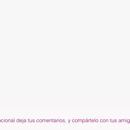
ocional deja tus comentarios, y compártelo con tus ami