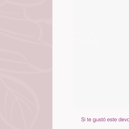
Si te gustó este dev