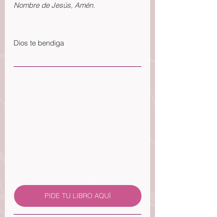
Nombre de Jesús, Amén.
Dios te bendiga
PIDE TU LIBRO AQUÍ