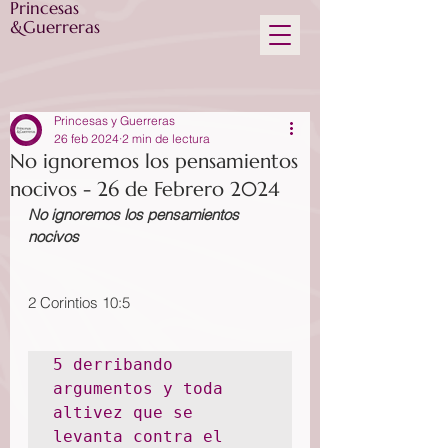
Princesas
&Guerreras
Princesas y Guerreras
26 feb 2024
2 min de lectura
No ignoremos los pensamientos
nocivos - 26 de Febrero 2024
No ignoremos los pensamientos 
nocivos
2 Corintios 10:5
5 derribando 
argumentos y toda 
altivez que se 
levanta contra el 