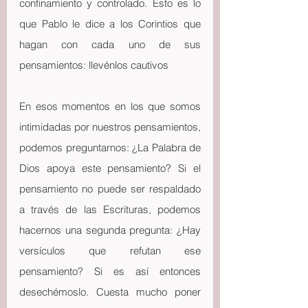
confinamiento y controlado. Esto es lo 
que Pablo le dice a los Corintios que 
hagan con cada uno de sus 
pensamientos: llevénlos cautivos
En esos momentos en los que somos 
intimidadas por nuestros pensamientos, 
podemos preguntarnos: ¿La Palabra de 
Dios apoya este pensamiento? Si el 
pensamiento no puede ser respaldado 
a través de las Escrituras, podemos 
hacernos una segunda pregunta: ¿Hay 
versículos que refutan ese 
pensamiento? Si es así entonces 
desechémoslo. Cuesta mucho poner 