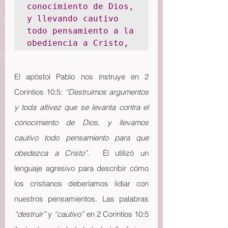
conocimiento de Dios, 
y llevando cautivo 
todo pensamiento a la 
obediencia a Cristo,
El apóstol Pablo nos instruye en 2 
Corintios 10:5: 
“Destruimos argumentos 
y toda altivez que se levanta contra el 
conocimiento de Dios, y llevamos 
cautivo todo pensamiento para que 
obedezca a Cristo”.  
Él utilizó un 
lenguaje agresivo para describir cómo 
los cristianos deberíamos lidiar con 
nuestros pensamientos. Las palabras 
“destruir”
 y 
“cautivo”
 en 2 Corintios 10:5 