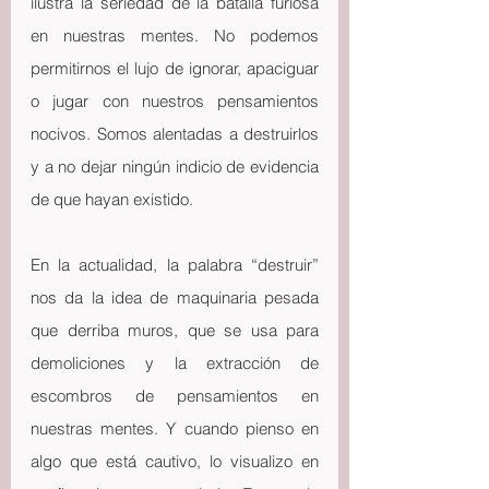
ilustra la seriedad de la batalla furiosa 
en nuestras mentes. No podemos 
permitirnos el lujo de ignorar, apaciguar 
o jugar con nuestros pensamientos 
nocivos. Somos alentadas a destruirlos 
y a no dejar ningún indicio de evidencia 
de que hayan existido.
En la actualidad, la palabra “destruir” 
nos da la idea de maquinaria pesada 
que derriba muros, que se usa para 
demoliciones y la extracción de 
escombros de pensamientos en 
nuestras mentes. Y cuando pienso en 
algo que está cautivo, lo visualizo en 