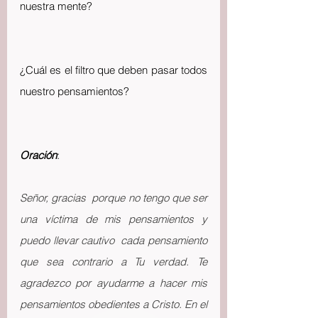
nuestra mente?
¿Cuál es el filtro que deben pasar todos 
nuestro pensamientos?
Oración
:
Señor, gracias  porque no tengo que ser 
una víctima de mis pensamientos y 
puedo llevar cautivo  cada pensamiento 
que sea contrario a Tu verdad. Te 
agradezco por ayudarme a hacer mis 
pensamientos obedientes a Cristo. En el 