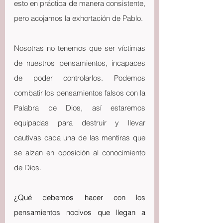
esto en práctica de manera consistente, 
pero acojamos la exhortación de Pablo.
Nosotras no tenemos que ser víctimas 
de nuestros pensamientos, incapaces 
de poder controlarlos. Podemos 
combatir los pensamientos falsos con la 
Palabra de Dios, así estaremos 
equipadas para destruir y llevar 
cautivas cada una de las mentiras que 
se alzan en oposición al conocimiento 
de Dios.
¿Qué debemos hacer con los 
pensamientos nocivos que llegan a 