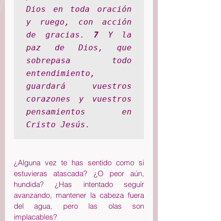
Dios en toda oración 
y ruego, con acción 
de gracias. 
7 
Y la 
paz de Dios, que 
sobrepasa todo 
entendimiento, 
guardará vuestros 
corazones y vuestros 
pensamientos en 
Cristo Jesús.
¿Alguna vez te has sentido como si 
estuvieras atascada? ¿O peor aún, 
hundida? ¿Has intentado seguir 
avanzando, mantener la cabeza fuera 
del agua, pero las olas son 
implacables?