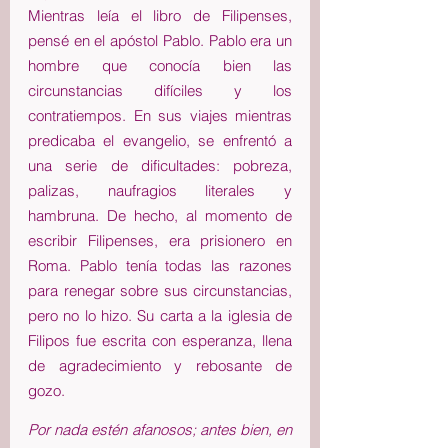
Mientras leía el libro de Filipenses, 
pensé en el apóstol Pablo. Pablo era un 
hombre que conocía bien las 
circunstancias difíciles y los 
contratiempos. En sus viajes mientras 
predicaba el evangelio, se enfrentó a 
una serie de dificultades: pobreza, 
palizas, naufragios literales y 
hambruna. De hecho, al momento de 
escribir Filipenses, era prisionero en 
Roma. Pablo tenía todas las razones 
para renegar sobre sus circunstancias, 
pero no lo hizo. Su carta a la iglesia de 
Filipos fue escrita con esperanza, llena 
de agradecimiento y rebosante de 
gozo. 
Por nada estén afanosos; antes bien, en 