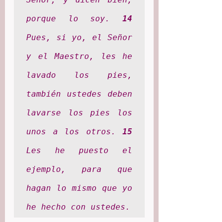
porque lo soy. 
14
Pues, si yo, el Señor 
y el Maestro, les he 
lavado los pies, 
también ustedes deben 
lavarse los pies los 
unos a los otros. 
15
Les he puesto el 
ejemplo, para que 
hagan lo mismo que yo 
he hecho con ustedes.