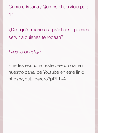
Como cristiana ¿Qué es el servicio para 
tí?
¿De qué maneras prácticas puedes 
servir a quienes te rodean?
Dios te bendiga
Puedes escuchar este devocional en 
nuestro canal de Youtube en este link: 
https://youtu.be/qro7pPl1h-A