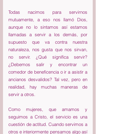
Todas nacimos para servirnos 
mutuamente, a eso nos llamó Dios, 
aunque no lo sintamos así estamos 
llamadas a servir a los demás, por 
supuesto que va contra nuestra 
naturaleza, nos gusta que nos sirvan, 
no servir. ¿Qué significa servir? 
¿Debemos salir y encontrar un 
comedor de beneficencia o ir a asistir a 
ancianos desvalidos? Tal vez, pero en 
realidad, hay muchas maneras de 
servir a otros.
Como mujeres, que amamos y 
seguimos a Cristo, el servicio es una 
cuestión de actitud. Cuando servimos a 
otros e interiormente pensamos algo así 