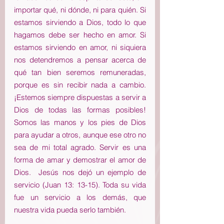
importar qué, ni dónde, ni para quién. Si 
estamos sirviendo a Dios, todo lo que 
hagamos debe ser hecho en amor. Si 
estamos sirviendo en amor, ni siquiera 
nos detendremos a pensar acerca de 
qué tan bien seremos remuneradas, 
porque es sin recibir nada a cambio.  
¡Estemos siempre dispuestas a servir a 
Dios de todas las formas posibles!  
Somos las manos y los pies de Dios 
para ayudar a otros, aunque ese otro no 
sea de mi total agrado. Servir es una 
forma de amar y demostrar el amor de 
Dios.  Jesús nos dejó un ejemplo de 
servicio (Juan 13: 13-15). Toda su vida 
fue un servicio a los demás, que 
nuestra vida pueda serlo también.