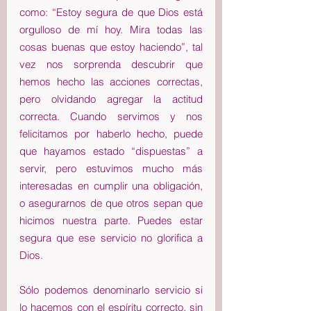
como: “Estoy segura de que Dios está 
orgulloso de mí hoy. Mira todas las 
cosas buenas que estoy haciendo”, tal 
vez nos sorprenda descubrir que 
hemos hecho las acciones correctas, 
pero olvidando agregar la actitud 
correcta. Cuando servimos y nos 
felicitamos por haberlo hecho, puede 
que hayamos estado “dispuestas” a 
servir, pero estuvimos mucho más 
interesadas en cumplir una obligación, 
o asegurarnos de que otros sepan que 
hicimos nuestra parte. Puedes estar 
segura que ese servicio no glorifica a 
Dios.
Sólo podemos denominarlo servicio si 
lo hacemos con el espíritu correcto, sin 