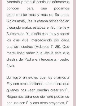
Además prometió continuar dándose a 
conocer para que podamos 
experimentar más y más de Su amor. 
Siglos atrás, Jesús estaba pensando en 
ti cuando oraba, estabas en Su mente y 
Su corazón. Y no sólo eso,  hoy y todos 
los días vive intercediendo por cada 
una de nosotras (Hebreos 7: 25). Que 
maravilloso saber que Jesús está a la 
diestra del Padre e intercede a nuestro 
favor.
Su mayor anhelo es que nos unamos a 
Él y con otros cristianos, de manera que 
quienes nos vean puedan creer en Él. 
Roguemos para que siempre podamos 
ser una con Él y con otros creyentes, Él 