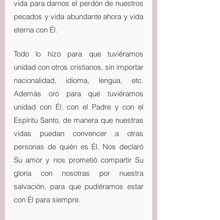
vida para darnos el perdón de nuestros 
pecados y vida abundante ahora y vida 
eterna con Él.
Todo lo hizo para que tuviéramos 
unidad con otros cristianos, sin importar 
nacionalidad, idioma, lengua, etc. 
Además oró para que tuviéramos 
unidad con Él, con el Padre y con el 
Espíritu Santo, de manera que nuestras 
vidas puedan convencer a otras 
personas de quién es Él. Nos declaró 
Su amor y nos prometió compartir Su 
gloria con nosotras por nuestra 
salvación, para que pudiéramos estar 
con Él para siempre.