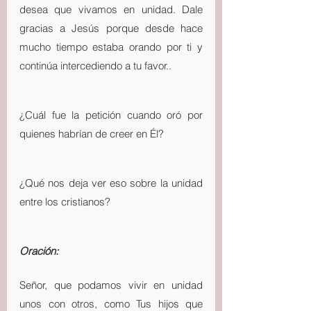
desea que vivamos en unidad. Dale 
gracias a Jesús porque desde hace 
mucho tiempo estaba orando por ti y 
continúa intercediendo a tu favor..
¿Cuál fue la petición cuando oró por 
quienes habrían de creer en Él?
¿Qué nos deja ver eso sobre la unidad 
entre los cristianos?
Oración:
Señor, que podamos vivir en unidad 
unos con otros, como Tus hijos que 