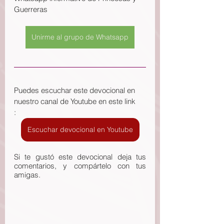
Guerreras
Unirme al grupo de Whatsapp
Puedes escuchar este devocional en 
nuestro canal de Youtube en este link
: 
Escuchar devocional en Youtube
Si te gustó este devocional deja tus 
comentarios, y compártelo con tus 
amigas.