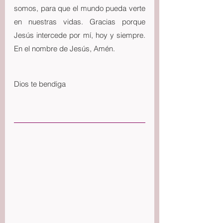
somos, para que el mundo pueda verte 
en nuestras vidas. Gracias porque 
Jesús intercede por mí, hoy y siempre. 
En el nombre de Jesús, Amén.
Dios te bendiga