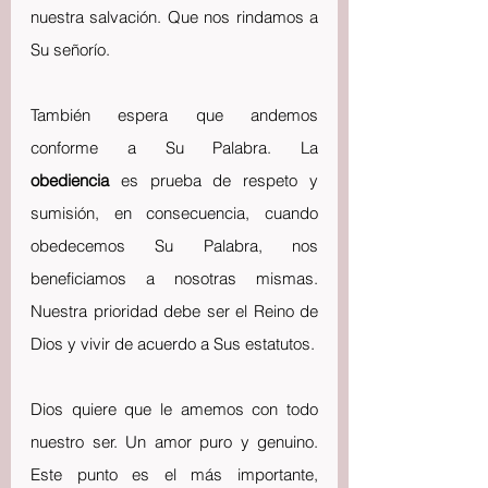
nuestra salvación. Que nos rindamos a 
Su señorío.
También espera que andemos 
conforme a Su Palabra. La 
obediencia
 es prueba de respeto y 
sumisión, en consecuencia, cuando 
obedecemos Su Palabra, nos 
beneficiamos a nosotras mismas. 
Nuestra prioridad debe ser el Reino de 
Dios y vivir de acuerdo a Sus estatutos.
Dios quiere que le amemos con todo 
nuestro ser. Un amor puro y genuino. 
Este punto es el más importante, 