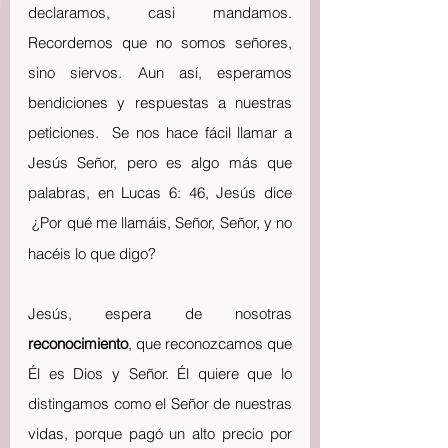
declaramos, casi mandamos. 
Recordemos que no somos señores, 
sino siervos. Aun así, esperamos 
bendiciones y respuestas a nuestras 
peticiones.  Se nos hace fácil llamar a 
Jesús Señor, pero es algo más que 
palabras, en Lucas 6: 46, Jesús dice 
¿Por qué me llamáis, Señor, Señor, y no 
hacéis lo que digo?  
Jesús, espera de nosotras 
reconocimiento
, que reconozcamos que 
Él es Dios y Señor. Él quiere que lo 
distingamos como el Señor de nuestras 
vidas, porque pagó un alto precio por 