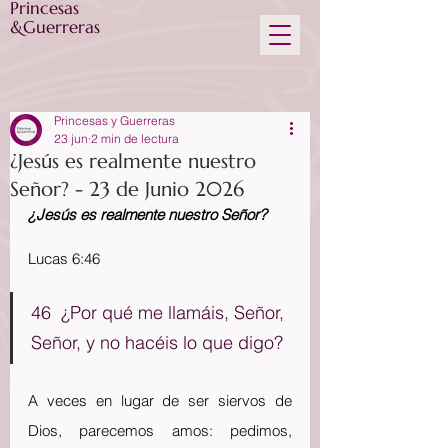
Princesas
&Guerreras
Princesas y Guerreras
23 jun
2 min de lectura
¿Jesús es realmente nuestro
Señor? - 23 de Junio 2026
¿Jesús es realmente nuestro Señor?
Lucas 6:46
46  ¿Por qué me llamáis, Señor, 
Señor, y no hacéis lo que digo?
A veces en lugar de ser siervos de 
Dios, parecemos amos: pedimos, 