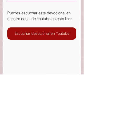
Puedes escuchar este devocional en 
nuestro canal de Youtube en este link:
Escuchar devocional en Youtube