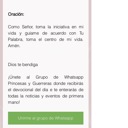
Oración:
Como Señor, toma la iniciativa en mi 
vida y guíame de acuerdo con Tu 
Palabra, toma el centro de mi vida. 
Amén. 
Dios te bendiga 
¡Únete al Grupo de Whatsapp 
Princesas y Guerreras donde recibirás 
el devocional del día e te enterarás de 
todas la noticias y eventos de primera 
mano!
Unirme al grupo de Whatsapp