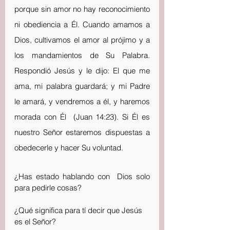
porque sin amor no hay reconocimiento 
ni obediencia a Él. Cuando amamos a 
Dios, cultivamos el amor al prójimo y a 
los mandamientos de Su Palabra. 
Respondió Jesús y le dijo: El que me 
ama, mi palabra guardará; y mi Padre 
le amará, y vendremos a él, y haremos 
morada con Él  (Juan 14:23). Si Él es 
nuestro Señor estaremos dispuestas a 
obedecerle y hacer Su voluntad. 
¿Has estado hablando con  Dios solo 
para pedirle cosas?
¿Qué significa para tí decir que Jesús 
es el Señor?