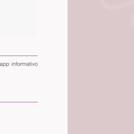
pp informativo 