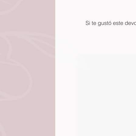
Si te gustó este dev