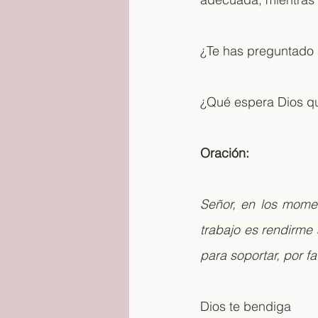
¿Te has preguntado s
¿Qué espera Dios 
Oración:
Señor, en los mome
trabajo es rendirme
para soportar, por 
Dios te bendiga