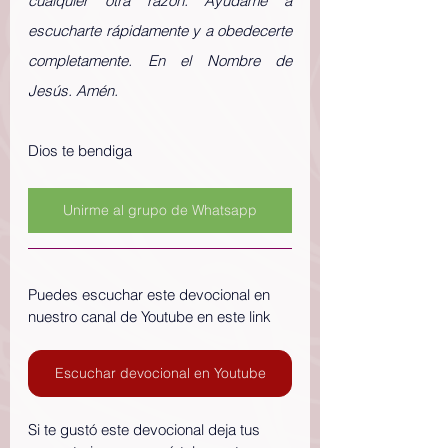
cualquier otra razón. Ayúdame a 
escucharte rápidamente y a obedecerte 
completamente. En el Nombre de 
Jesús. Amén.
Dios te bendiga
Unirme al grupo de Whatsapp
Puedes escuchar este devocional en 
nuestro canal de Youtube en este link
Escuchar devocional en Youtube
Si te gustó este devocional deja tus 