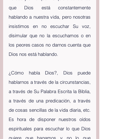
que Dios está constantemente 
hablando a nuestra vida, pero nosotras 
insistimos en no escuchar Su voz, 
disimular que no la escuchamos o en 
los peores casos no darnos cuenta que 
Dios nos está hablando.
¿Cómo habla Dios?, Dios puede 
hablarnos a través de la circunstancias, 
a través de Su Palabra Escrita la Biblia, 
a través de una predicación, a través 
de cosas sencillas de la vida diaria, etc. 
Es hora de disponer nuestros oídos 
espirituales para escuchar lo que Dios 
quiere que hagamos y no lo que 