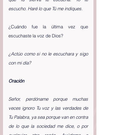
escucho. Haré lo que Tú me indiques.
¿Cuándo fue la última vez que 
escuchaste la voz de Dios?
¿Actúo como si no le escuchara y sigo 
con mi día?
Oración 
Señor, perdóname porque muchas 
veces ignoro Tu voz y las verdades de 
Tu Palabra, ya sea porque van en contra 
de lo que la sociedad me dice, o por 