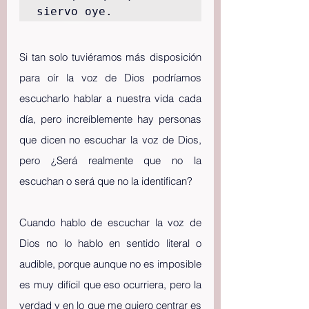
siervo oye.
Si tan solo tuviéramos más disposición 
para oír la voz de Dios podríamos 
escucharlo hablar a nuestra vida cada 
día, pero increíblemente hay personas 
que dicen no escuchar la voz de Dios, 
pero ¿Será realmente que no la 
escuchan o será que no la identifican?
Cuando hablo de escuchar la voz de 
Dios no lo hablo en sentido literal o 
audible, porque aunque no es imposible 
es muy difícil que eso ocurriera, pero la 
verdad y en lo que me quiero centrar es 