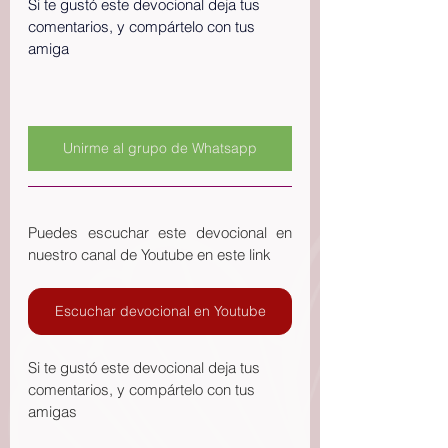
Si te gustó este devocional deja tus 
comentarios, y compártelo con tus 
amiga
Unirme al grupo de Whatsapp
Puedes escuchar este devocional en 
nuestro canal de Youtube en este link
Escuchar devocional en Youtube
Si te gustó este devocional deja tus 
comentarios, y compártelo con tus 
amigas