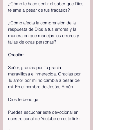
¿Cómo te hace sentir el saber que Dios 
te ama a pesar de tus fracasos?
¿Cómo afecta la comprensión de la 
respuesta de Dios a tus errores y la 
manera en que manejas los errores y 
fallas de otras personas?
Oración:
Señor, gracias por Tu gracia 
maravillosa e inmerecida. Gracias por 
Tu amor por mí no cambia a pesar de 
mi. En el nombre de Jesús, Amén.
Dios te bendiga
Puedes escuchar este devocional en 
nuestro canal de Youtube en este link: