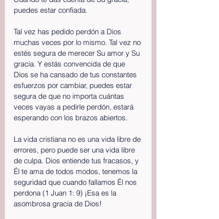
puedes estar confiada.
Tal vez has pedido perdón a Dios 
muchas veces por lo mismo. Tal vez no 
estés segura de merecer Su amor y Su 
gracia. Y estás convencida de que 
Dios se ha cansado de tus constantes 
esfuerzos por cambiar, puedes estar 
segura de que no importa cuántas 
veces vayas a pedirle perdón, estará 
esperando con los brazos abiertos.
La vida cristiana no es una vida libre de 
errores, pero puede ser una vida libre 
de culpa. Dios entiende tus fracasos, y 
Él te ama de todos modos, tenemos la 
seguridad que cuando fallamos Él nos 
perdona (1 Juan 1: 9) ¡Esa es la 
asombrosa gracia de Dios!