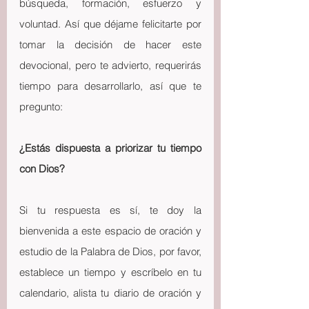
búsqueda, formación, esfuerzo y 
voluntad. Así que déjame felicitarte por 
tomar la decisión de hacer este 
devocional, pero te advierto, requerirás 
tiempo para desarrollarlo, así que te 
pregunto:
¿Estás dispuesta a priorizar tu tiempo 
con Dios?
Si tu respuesta es sí, te doy la 
bienvenida a este espacio de oración y 
estudio de la Palabra de Dios, por favor, 
establece un tiempo y escríbelo en tu 
calendario, alista tu diario de oración y 