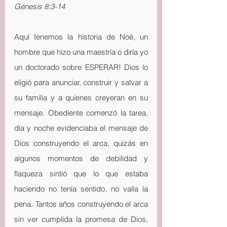
Génesis 8:3-14
Aquí tenemos la historia de Noé, un 
hombre que hizo una maestría o diría yo 
un doctorado sobre ESPERAR! Dios lo 
eligió para anunciar, construir y salvar a 
su familia y a quienes creyeran en su 
mensaje. Obediente comenzó la tarea, 
día y noche evidenciaba el mensaje de 
Dios construyendo el arca, quizás en 
algunos momentos de debilidad y 
flaqueza sintió que lo que estaba 
haciendo no tenía sentido, no valía la 
pena. Tantos años construyendo el arca 
sin ver cumplida la promesa de Dios, 