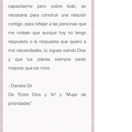
capacitarme pero sobre todo, es 
necesaria para construir una relación 
contigo, para reflejar a las personas que 
me rodean que aunque hoy no tengo 
respuesta o la respuesta que quiero a 
mis necesidades, tú sigues siendo Dios 
y que tus planes siempre serán 
mejores que los míos. 
- Daniela Gil
De "Entre Dios y Yo" y "Mujer de 
prioridades"