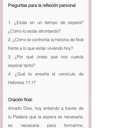
Preguntas para la reflexión personal
1. ¿Estás en un tiempo de espera? 
¿Cómo lo estás afrontando?
2. ¿Cómo te confronta la historia de Noé 
frente a lo que estás viviendo hoy?
3. ¿Por qué crees que nos cuesta 
esperar tanto?
4. ¿Qué te enseña el versículo de 
Hebreos 11:1?
Oración final:
Amado Dios, hoy entiendo a través de 
tu Palabra que la espera es necesaria, 
es necesaria para formarme, 