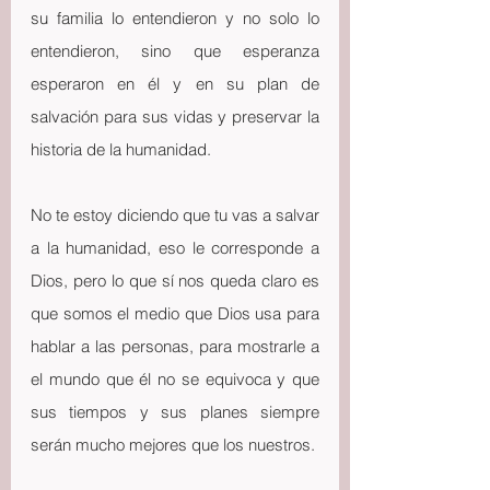
su familia lo entendieron y no solo lo 
entendieron, sino que esperanza 
esperaron en él y en su plan de 
salvación para sus vidas y preservar la 
historia de la humanidad.
No te estoy diciendo que tu vas a salvar 
a la humanidad, eso le corresponde a 
Dios, pero lo que sí nos queda claro es 
que somos el medio que Dios usa para 
hablar a las personas, para mostrarle a 
el mundo que él no se equivoca y que 
sus tiempos y sus planes siempre 
serán mucho mejores que los nuestros.