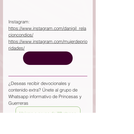
Instagram: 
https://www.instagram.com/danigil_rela
cioncondios/
https://www.instagram.com/mujerdeprio
ridades/
Instagram: Daniela Gil
¿Deseas recibir devocionales y 
contenido extra? Únete al grupo de 
Whatsapp informativo de Princesas y 
Guerreras
Unirme a grupo de Whatsapp