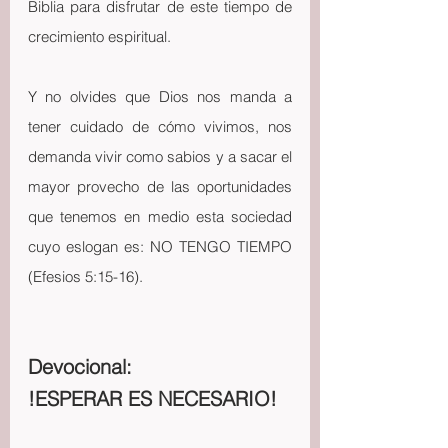
Biblia para disfrutar de este tiempo de 
crecimiento espiritual.
Y no olvides que Dios nos manda a 
tener cuidado de cómo vivimos, nos 
demanda vivir como sabios y a sacar el 
mayor provecho de las oportunidades 
que tenemos en medio esta sociedad 
cuyo eslogan es: NO TENGO TIEMPO 
(Efesios 5:15-16).
Devocional:
!ESPERAR ES NECESARIO!