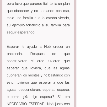
pero tuvo que pararse fiel, tenía un plan 
que obedecer y no bastando con eso, 
tenía una familia que lo estaba viendo, 
su ejemplo fortaleció a su familia para 
seguir esperando.
Esperar le ayudó a Noé crecer en 
paciencia. Después de que 
construyeron el arca tuvieron que 
esperar que lloviera, que las aguas 
cubrieran los montes y no bastando con 
esto, tuvieron que esperar a que las 
aguas descendieran; esperar, esperar, 
esperar. ¿Ya dije esperar? Sí, era 
NECESARIO ESPERAR! Noé junto con 