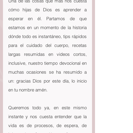
Una de las cosas que más nos cuesta 
cómo hijas de Dios es aprender a 
esperar en él. Partamos de que 
estamos en un momento de la historia 
dónde todo es instantáneo, tips rápidos 
para el cuidado del cuerpo, recetas 
largas resumidas en videos cortos, 
inclusive, nuestro tiempo devocional en 
muchas ocasiones se ha resumido a 
un: gracias Dios por este día, lo inicio 
en tu nombre amén.
Queremos todo ya, en este mismo 
instante y nos cuesta entender que la 
vida es de procesos, de espera, de 