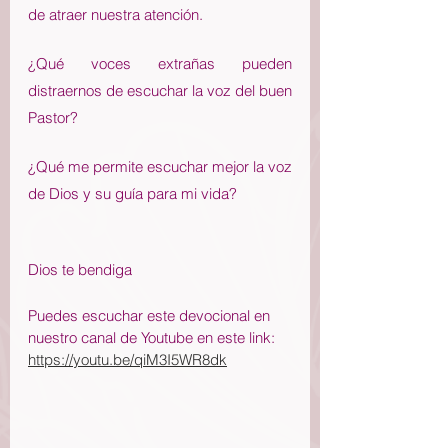
de atraer nuestra atención.
¿Qué voces extrañas pueden 
distraernos de escuchar la voz del buen 
Pastor?
¿Qué me permite escuchar mejor la voz 
de Dios y su guía para mi vida?
Dios te bendiga
Puedes escuchar este devocional en 
nuestro canal de Youtube en este link: 
https://youtu.be/qiM3I5WR8dk