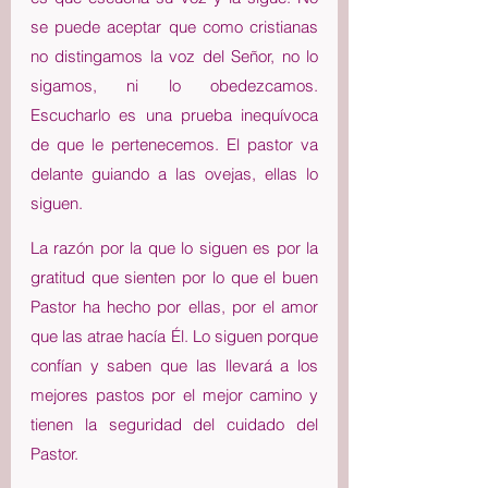
se puede aceptar que como cristianas 
no distingamos la voz del Señor, no lo 
sigamos, ni lo obedezcamos. 
Escucharlo es una prueba inequívoca 
de que le pertenecemos. El pastor va 
delante guiando a las ovejas, ellas lo 
siguen.
La razón por la que lo siguen es por la 
gratitud que sienten por lo que el buen 
Pastor ha hecho por ellas, por el amor 
que las atrae hacía Él. Lo siguen porque 
confían y saben que las llevará a los 
mejores pastos por el mejor camino y 
tienen la seguridad del cuidado del 
Pastor.