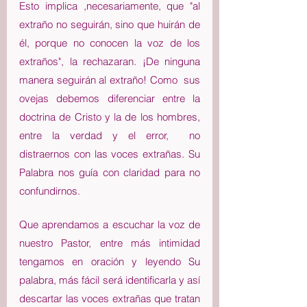
Esto implica ,necesariamente, que "al 
extraño no seguirán, sino que huirán de 
él, porque no conocen la voz de los 
extraños", la rechazaran. ¡De ninguna 
manera seguirán al extraño! Como  sus 
ovejas debemos diferenciar entre la 
doctrina de Cristo y la de los hombres, 
entre la verdad y el error,  no 
distraernos con las voces extrañas. Su 
Palabra nos guía con claridad para no 
confundirnos.
Que aprendamos a escuchar la voz de 
nuestro Pastor, entre más intimidad 
tengamos en oración y leyendo Su 
palabra, más fácil será identificarla y así 
descartar las voces extrañas que tratan 