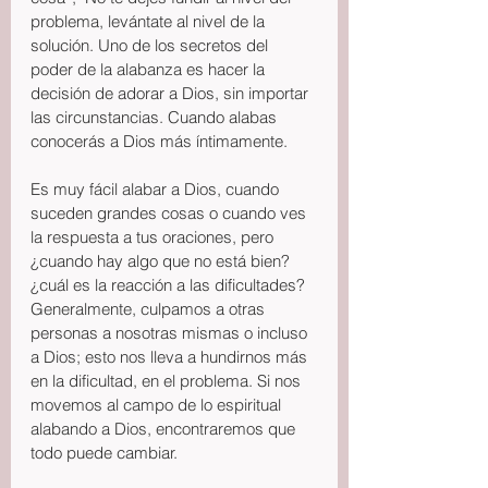
problema, levántate al nivel de la 
solución. Uno de los secretos del 
poder de la alabanza es hacer la 
decisión de adorar a Dios, sin importar 
las circunstancias. Cuando alabas 
conocerás a Dios más íntimamente.
Es muy fácil alabar a Dios, cuando 
suceden grandes cosas o cuando ves 
la respuesta a tus oraciones, pero 
¿cuando hay algo que no está bien? 
¿cuál es la reacción a las dificultades? 
Generalmente, culpamos a otras 
personas a nosotras mismas o incluso 
a Dios; esto nos lleva a hundirnos más 
en la dificultad, en el problema. Si nos 
movemos al campo de lo espiritual 
alabando a Dios, encontraremos que 
todo puede cambiar. 