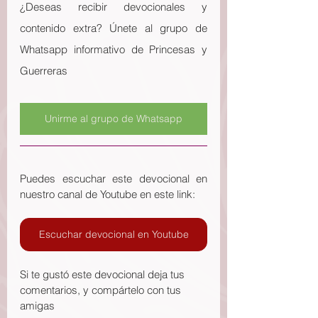
¿Deseas recibir devocionales y 
contenido extra? Únete al grupo de 
Whatsapp informativo de Princesas y 
Guerreras
Unirme al grupo de Whatsapp
Puedes escuchar este devocional en 
nuestro canal de Youtube en este link: 
Escuchar devocional en Youtube
Si te gustó este devocional deja tus 
comentarios, y compártelo con tus 
amigas