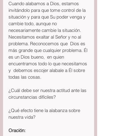
Cuando alabamos a Dios, estamos 
invitándolo para que tome control de la 
situación y para que Su poder venga y 
cambie todo, aunque no 
necesariamente cambie la situación. 
Necesitamos exaltar al Señor y no al 
problema. Reconocemos que  Dios es 
más grande que cualquier problema. Él 
es un Dios bueno,  en quien  
encuentramos todo lo que necesitamos 
y  debemos escojer alabale a Él sobre 
todas las cosas.
¿Cuál debe ser nuestra actitud ante las 
circunstancias difíciles?
¿Qué efecto tiene la alabanza sobre 
nuestra vida?
Oración: