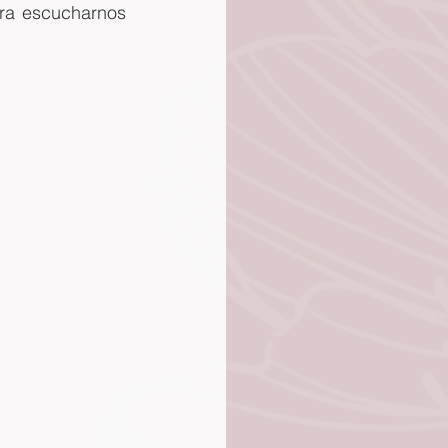
ra escucharnos 