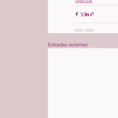
ORACIÓN
Entradas recientes