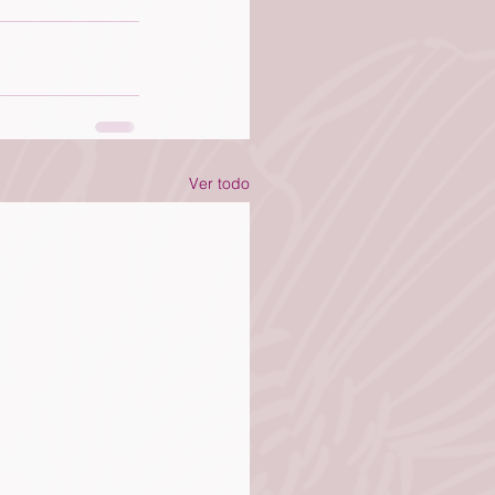
Ver todo