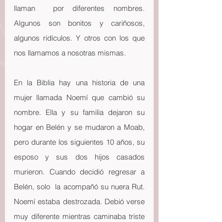
llaman  por diferentes nombres. 
Algunos son bonitos y cariñosos, 
algunos ridículos. Y otros con los que 
nos llamamos a nosotras mismas.
En la Biblia hay una historia de una 
mujer llamada Noemí que cambió su 
nombre. Ella y su familia dejaron su 
hogar en Belén y se mudaron a Moab, 
pero durante los siguientes 10 años, su 
esposo y sus dos hijos casados 
murieron. Cuando decidió regresar a 
Belén, solo  la acompañó su nuera Rut. 
Noemí estaba destrozada. Debió verse 
muy diferente mientras caminaba triste 