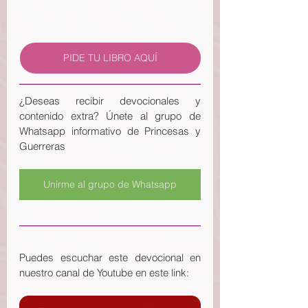
PIDE TU LIBRO AQUÍ
¿Deseas recibir devocionales y 
contenido extra? Únete al grupo de 
Whatsapp informativo de Princesas y 
Guerreras
Unirme al grupo de Whatsapp
Puedes escuchar este devocional en 
nuestro canal de Youtube en este link: 