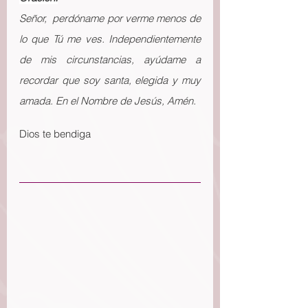
Señor,  perdóname por verme menos de 
lo que Tú me ves. Independientemente 
de mis circunstancias, ayúdame a 
recordar que soy santa, elegida y muy 
amada. En el Nombre de Jesús, Amén.
Dios te bendiga