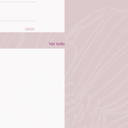
Ver todo