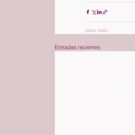
Entradas recientes