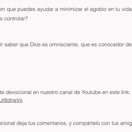
en que puedes ayudar a minimizar el agobio en tu vida,
 controlar?
ir saber que Dios es omnisciente, que es conocedor de
 devocional en nuestro canal de Youtube en este link: 
uUr6dneVs
ocional deja tus comentarios, y compártelo con tus ami