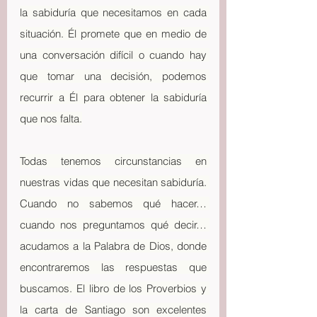
la sabiduría que necesitamos en cada 
situación. Él promete que en medio de 
una conversación difícil o cuando hay 
que tomar una decisión, podemos 
recurrir a Él para obtener la sabiduría 
que nos falta.
Todas tenemos circunstancias en 
nuestras vidas que necesitan sabiduría. 
Cuando no sabemos qué hacer… 
cuando nos preguntamos qué decir… 
acudamos a la Palabra de Dios, donde 
encontraremos las respuestas que 
buscamos. El libro de los Proverbios y 
la carta de Santiago son excelentes 