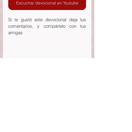
Escuchar devocional en Youtube
Si te gustó este devocional deja tus 
comentarios, y compártelo con tus 
amigas