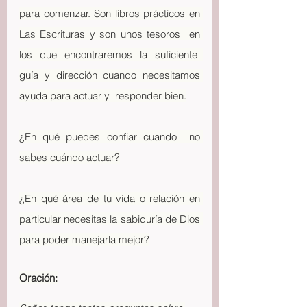
para comenzar. Son libros prácticos en 
Las Escrituras y son unos tesoros  en 
los que encontraremos la suficiente  
guía y dirección cuando necesitamos 
ayuda para actuar y  responder bien.
¿En qué puedes confiar cuando  no 
sabes cuándo actuar?
¿En qué área de tu vida o relación en 
particular necesitas la sabiduría de Dios 
para poder manejarla mejor?
Oración: