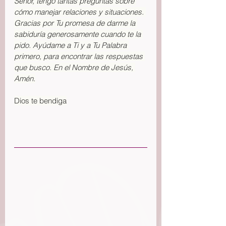
Señor, tengo tantas preguntas sobre 
cómo manejar relaciones y situaciones. 
Gracias por Tu promesa de darme la 
sabiduría generosamente cuando te la 
pido. Ayúdame a Ti y a Tu Palabra 
primero, para encontrar las respuestas 
que busco. En el Nombre de Jesús, 
Amén.
Dios te bendiga