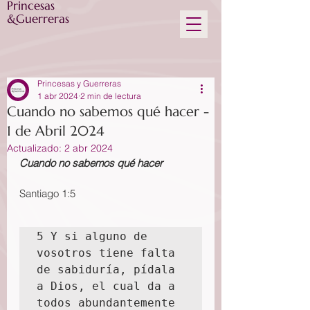
Princesas
&Guerreras
Princesas y Guerreras
1 abr 2024
2 min de lectura
Cuando no sabemos qué hacer -
1 de Abril 2024
Actualizado:
2 abr 2024
Cuando no sabemos qué hacer
Santiago 1:5
5 Y si alguno de 
vosotros tiene falta 
de sabiduría, pídala 
a Dios, el cual da a 
todos abundantemente 