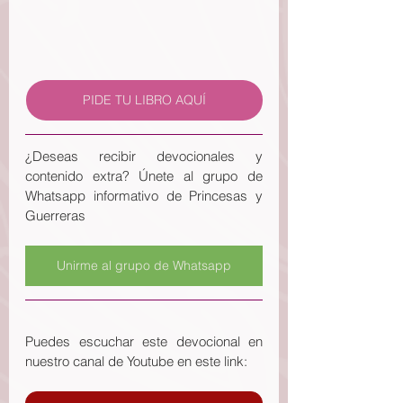
PIDE TU LIBRO AQUÍ
¿Deseas recibir devocionales y 
contenido extra? Únete al grupo de 
Whatsapp informativo de Princesas y 
Guerreras
Unirme al grupo de Whatsapp
Puedes escuchar este devocional en 
nuestro canal de Youtube en este link: 