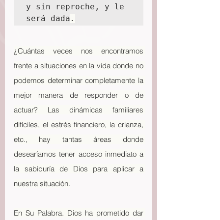
y sin reproche, y le 
será dada
.
¿Cuántas veces nos encontramos 
frente a situaciones en la vida donde no 
podemos determinar completamente la 
mejor manera de responder o de 
actuar? Las dinámicas familiares 
difíciles, el estrés financiero, la crianza, 
etc., hay tantas áreas donde 
desearíamos tener acceso inmediato a 
la sabiduría de Dios para aplicar a 
nuestra situación.
En Su Palabra. Dios ha prometido dar 