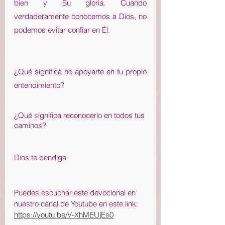
bien y Su gloria. Cuando 
verdaderamente conocemos a Dios, no 
podemos evitar confiar en Él.
¿Qué significa no apoyarte en tu propio 
entendimiento?
¿Qué significa reconocerlo en todos tus 
caminos?
Dios te bendiga
Puedes escuchar este devocional en 
nuestro canal de Youtube en este link: 
https://youtu.be/V-XhMEUjEs0