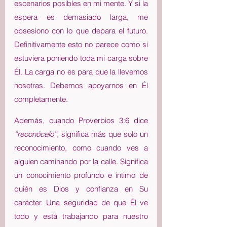
escenarios posibles en mi mente. Y si la 
espera es demasiado larga, me 
obsesiono con lo que depara el futuro. 
Definitivamente esto no parece como si 
estuviera poniendo toda mi carga sobre 
Él. La carga no es para que la llevemos 
nosotras. Debemos apoyarnos en Él 
completamente. 
Además, cuando Proverbios 3:6 dice 
“reconócelo”
, significa más que solo un 
reconocimiento, como cuando ves a 
alguien caminando por la calle. Significa 
un conocimiento profundo e íntimo de 
quién es Dios y confianza en Su 
carácter. Una seguridad de que Él ve 
todo y está trabajando para nuestro 