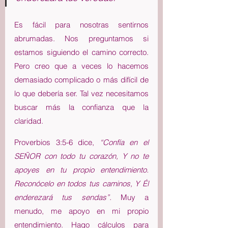
Es fácil para nosotras sentirnos 
abrumadas. Nos preguntamos si 
estamos siguiendo el camino correcto. 
Pero creo que a veces lo hacemos 
demasiado complicado o más difícil de 
lo que debería ser. Tal vez necesitamos 
buscar más la confianza que la 
claridad.
Proverbios 3:5-6 dice, 
“Confía en el 
SEÑOR con todo tu corazón, Y no te 
apoyes en tu propio entendimiento. 
Reconócelo en todos tus caminos, Y Él 
enderezará tus sendas”. 
Muy a 
menudo, me apoyo en mi propio 
entendimiento. Hago cálculos para 