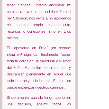
tener claridad. ¡Intento encontrar mi 
camino a través de la neblina! Pero el 
rey Salomón, nos invita a no apoyarnos 
en nuestro propio entendimiento, 
recursos o conexiones, sino en Dios 
mismo.
El “apoyarse en Dios” (en hebreo: 
shaw-an)
 significa literalmente “poner 
toda tu carga en” la sabiduría y el amor 
del Señor. Es confiar completamente y 
descansar plenamente en Aquel que 
todo lo sabe y todo lo suple. Él es quien 
puede enderezar nuestros caminos. 
Sinceramente, cuando tengo que tomar 
una decisión, analizo todos los 